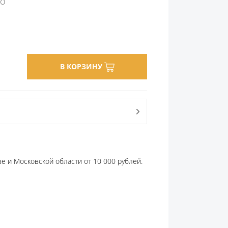
oo
В КОРЗИНУ
е и Московской области от 10 000 рублей.