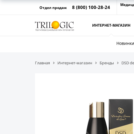
Медиц
8 (800) 100-28-24
Отдел продаж
ИНТЕРНЕТ-МАГАЗИН
Новинк
Главная
Интернет-магазин
Бренды
DSD de