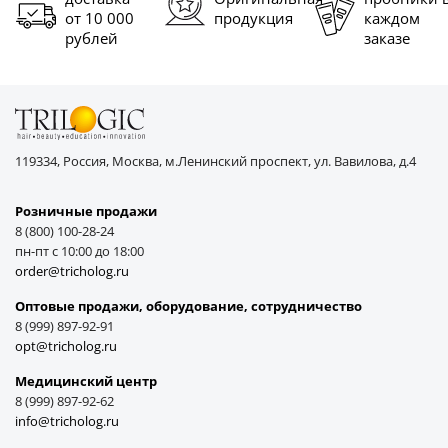
от 10 000
продукция
каждом
рублей
заказе
119334, Россия, Москва, м.Ленинский проспект, ул. Вавилова, д.4
Розничные продажи
8 (800) 100-28-24
пн-пт с 10:00 до 18:00
order@tricholog.ru
Оптовые продажи, оборудование, cотрудничество
8 (999) 897-92-91
opt@tricholog.ru
Медицинский центр
8 (999) 897-92-62
info@tricholog.ru