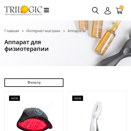
0
Главная
Интернет-магазин
Аппараты
Аппарат для
физиотерапии
Фильтр
NEW
NEW