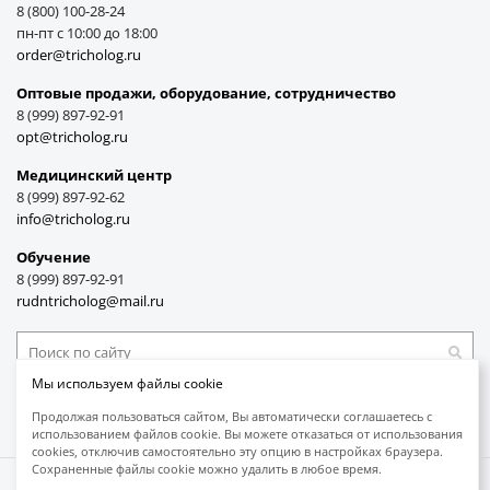
8 (800) 100-28-24
пн-пт с 10:00 до 18:00
order@tricholog.ru
Оптовые продажи, оборудование, cотрудничество
8 (999) 897-92-91
opt@tricholog.ru
Медицинский центр
8 (999) 897-92-62
info@tricholog.ru
Обучение
8 (999) 897-92-91
rudntricholog@mail.ru
Мы используем файлы cookie
Принимаем к оплате
Продолжая пользоваться сайтом, Вы автоматически соглашаетесь с
использованием файлов cookie. Вы можете отказаться от использования
cookies, отключив самостоятельно эту опцию в настройках браузера.
Сохраненные файлы cookie можно удалить в любое время.
Защита авторских прав