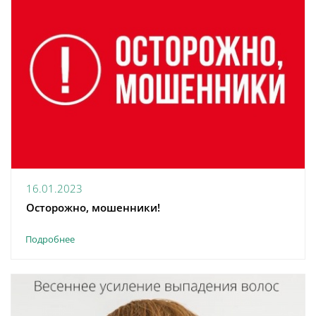
16.01.2023
Осторожно, мошенники!
Подробнее