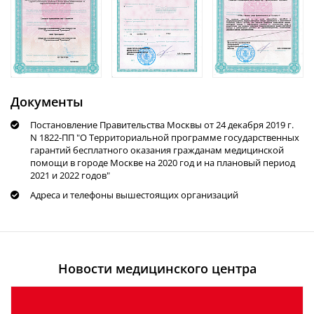
Документы
Постановление Правительства Москвы от 24 декабря 2019 г.
N 1822-ПП "О Территориальной программе государственных
гарантий бесплатного оказания гражданам медицинской
помощи в городе Москве на 2020 год и на плановый период
2021 и 2022 годов"
Адреса и телефоны вышестоящих организаций
Новости медицинского центра