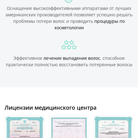
Оснащение высокоэффективными аппаратами от лучших
американских производителей позволяет успешно решать
проблемы потери волос и проводить
процедуры по
косметологии
Эффективное
лечение выпадения волос
, способное
практически полностью восстановить потерянные волосы
Лицензии медицинского центра