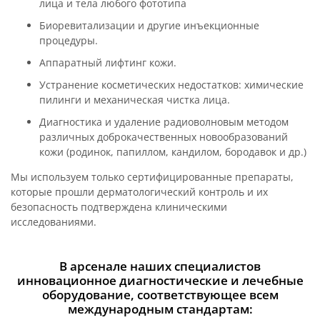
лица и тела любого фототипа
Биоревитализации и другие инъекционные
процедуры.
Аппаратный лифтинг кожи.
Устранение косметических недостатков: химические
пилинги и механическая чистка лица.
Диагностика и удаление радиоволновым методом
различных доброкачественных новообразований
кожи (родинок, папиллом, кандилом, бородавок и др.)
Мы используем только сертифицированные препараты,
которые прошли дерматологический контроль и их
безопасность подтверждена клиническими
исследованиями.
В арсенале наших специалистов
инновационное диагностические и лечебные
оборудование, соответствующее всем
международным стандартам: