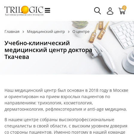
0
Главная
Медицинский центр
О центре
Учебно-клинический
медицинский центр доктора
Ткачева
Наш медицинский центр был основан в 2018 году в Москве
и ориентирован на прием взрослых пациентов по
направлениям: трихология, косметология,
дерматоонкология, рефлексотерапия и anti-age медицина.
В нашем центре собраны высокопрофессиональные
специалисты в своей области, с высоким уровнем доверия
со стороны пациентов. Именно поэтому в нашей команде