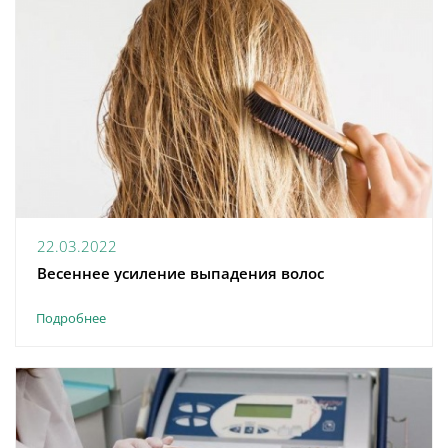
22.03.2022
Весеннее усиление выпадения волос
Подробнее