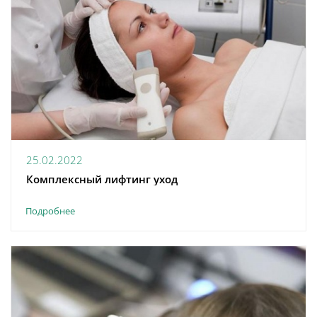
25.02.2022
Комплексный лифтинг уход
Подробнее