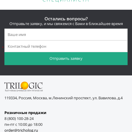
Остались вопросы?
Отправьте заявку, и мы свяжемся с Вами в ближайшее время
*
119334, Россия, Москва, м.Ленинский проспект, ул. Вавилова, д.4
Розничные продажи
8 (800) 100-28-24
пн-пт с 10:00 до 18:00
order@tricholog.ru