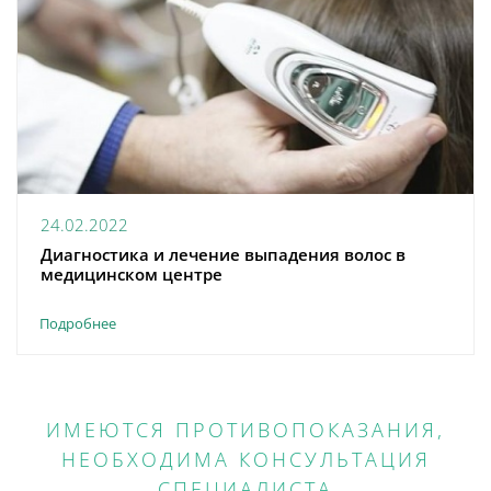
24.02.2022
Диагностика и лечение выпадения волос в
медицинском центре
Подробнее
ИМЕЮТСЯ ПРОТИВОПОКАЗАНИЯ,
НЕОБХОДИМА КОНСУЛЬТАЦИЯ
СПЕЦИАЛИСТА