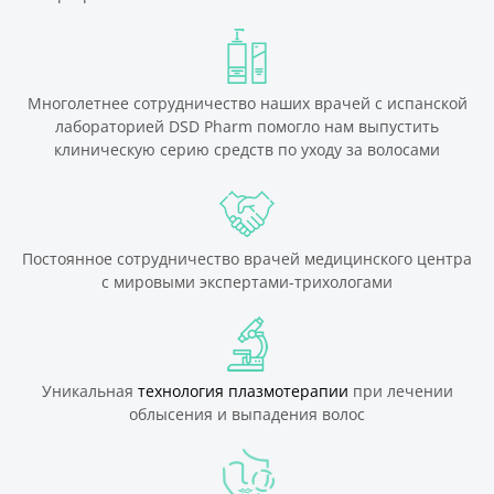
Многолетнее сотрудничество наших врачей с испанской
лабораторией DSD Pharm помогло нам выпустить
клиническую серию средств по уходу за волосами
Постоянное сотрудничество врачей медицинского центра
с мировыми экспертами-трихологами
Уникальная
технология плазмотерапии
при лечении
облысения и выпадения волос