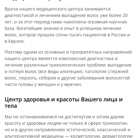
Врачи нашего медицинского центра занимаются
диагностикой и лечением выпадения волос уже более 20
лет, и за этот период нами накоплена огромная научная
база, богатейшие знания и опыт в успешном лечении
волос, которое прошли сотни тысяч пациентов в России и
в Европе.
Поэтому одним из основных и приоритетных направлений
нашего центра является комплексная диагностика и
лечение различных трихологических проблем: выпадение
и потеря волос (все виды алопеции), патология стержней
волос, перхоть, себорея и другие заболевания волосистой
части головы у женщин и у мужчин.
Центр здоровья и красоты Вашего лица и
тела
Мы не останавливаемся на достигнутом и хотим дарим
красоту и здоровье людям не только в сфере трихологии,
но и в других направлениях эстетической, классической и
альтернативной медицины — косметологии, дерматологии