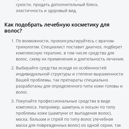
сухости, придать дополнительный блеск,
эластичность и здоровый вид.
Как подобрать лечебную косметику для
волос?
По возможности, проконсультируйтесь с врачом-
трихологом. Специалист поставит диагноз, подберет
комплексную терапию, в том числе средства для
волос, схему их применения и длительность лечения.
Выбирайте средства исходя из особенностей
индивидуальной структуры и степени выраженности
Вашей проблемы, так препараты специально
разработаны для определенного типа кожи головы и
волос.
Покупайте профессиональные средства в виде
комплекса. Например, шампунь и лосьон по типу
проблемы кожи (шампуни от выпадения волос),
маска, бальзам и спрей по типу волос (лечебная
маска для поврежденных волос) из одной серии, так