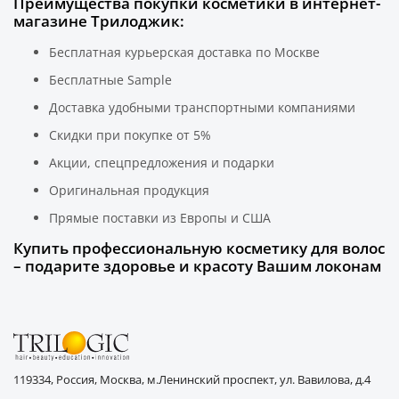
Преимущества покупки косметики в интернет-
магазине Трилоджик:
Бесплатная курьерская доставка по Москве
Бесплатные Sample
Доставка удобными транспортными компаниями
Скидки при покупке от 5%
Акции, спецпредложения и подарки
Оригинальная продукция
Прямые поставки из Европы и США
Купить профессиональную косметику для волос
– подарите здоровье и красоту Вашим локонам
119334, Россия, Москва, м.Ленинский проспект, ул. Вавилова, д.4