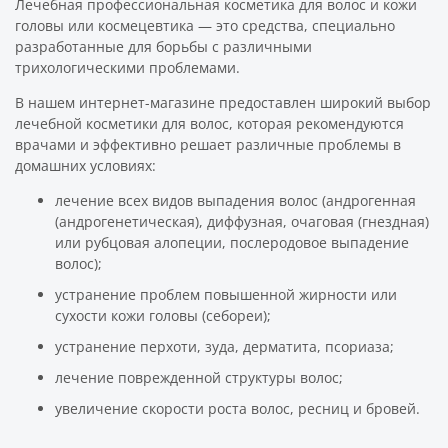
Лечебная профессиональная косметика для волос и кожи
головы или космецевтика — это средства, специально
разработанные для борьбы с различными
трихологическими проблемами.
В нашем интернет-магазине предоставлен широкий выбор
лечебной косметики для волос, которая рекомендуются
врачами и эффективно решает различные проблемы в
домашних условиях:
лечение всех видов выпадения волос (андрогенная
(андрогенетическая), диффузная, очаговая (гнездная)
или рубцовая алопеции, послеродовое выпадение
волос);
устранение проблем повышенной жирности или
сухости кожи головы (себореи);
устранение перхоти, зуда, дерматита, псориаза;
лечение поврежденной структуры волос;
увеличение скорости роста волос, ресниц и бровей.