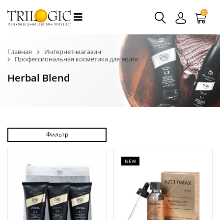
0
Главная
Интернет-магазин
Профессиональная косметика для волос
Herbal Blend
Фильтр
NEW