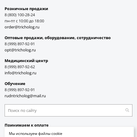
Розничные продажи
8 (800) 100-28-24
пн-пт с 10:00 до 18:00
order@tricholog.ru
Оптовые продажи, оборудование, cотрудничество
8 (999) 897-92-91
opt@tricholog.ru
Медицинский центр
8 (999) 897-92-62
info@tricholog.ru
Обучение
8 (999) 897-92-91
rudntricholog@mail.ru
Принимаем к оплате
Мы используем файлы cookie