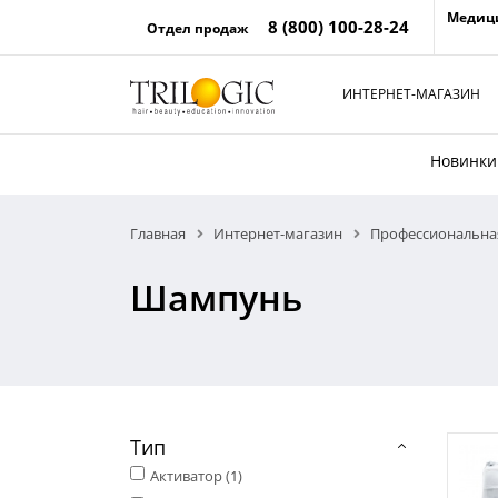
Медиц
8 (800) 100-28-24
Отдел продаж
ИНТЕРНЕТ-МАГАЗИН
Новинки
Главная
Интернет-магазин
Профессиональная
Шампунь
Тип
Активатор (
1
)