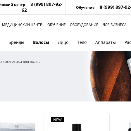
8 (999) 897-92-
инский центр
8 (999) 897-92
Обучение
62
МЕДИЦИНСКИЙ ЦЕНТР
ОБУЧЕНИЕ
ОБОРУДОВАНИЕ
ДЛЯ БИЗНЕСА
Бренды
Волосы
Лицо
Тело
Аппараты
Ра
 косметика для волос
NEW