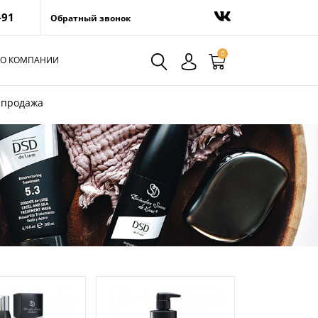
-91
Обратный звонок
0
О КОМПАНИИ
спродажа