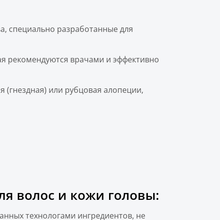
ва, специально разработанные для
ая рекомендуются врачами и эффективно
я (гнездная) или рубцовая алопеции,
я волос и кожи головы:
ранных технологами ингредиентов, не