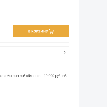
В КОРЗИНУ
е и Московской области от 10 000 рублей.