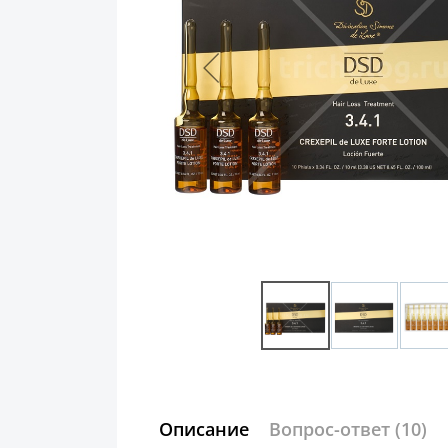
Описание
Вопрос-ответ
(10)