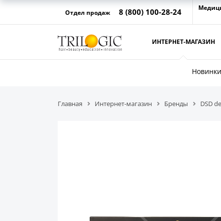
Медиц
8 (800) 100-28-24
Отдел продаж
ИНТЕРНЕТ-МАГАЗИН
Новинк
Главная
Интернет-магазин
Бренды
DSD de