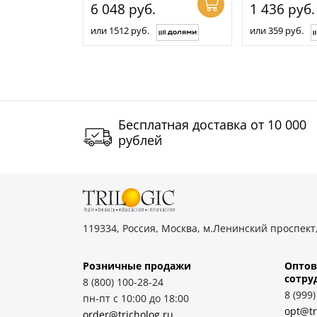
6 048
руб.
1 436
руб.
или 1512 руб.
или 359 руб.
Бесплатная доставка от 10 000
рублей
119334, Россия, Москва, м.Ленинский проспект,
Розничные продажи
Оптов
cотру
8 (800) 100-28-24
8 (999
пн-пт с 10:00 до 18:00
opt@tr
order@tricholog.ru