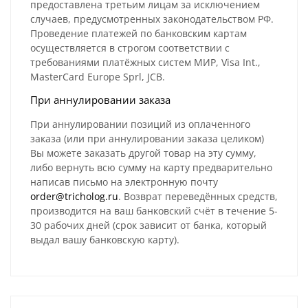
предоставлена третьим лицам за исключением
случаев, предусмотренных законодательством РФ.
Проведение платежей по банковским картам
осуществляется в строгом соответствии с
требованиями платёжных систем МИР, Visa Int.,
MasterCard Europe Sprl, JCB.
При аннулировании заказа
При аннулировании позиций из оплаченного
заказа (или при аннулировании заказа целиком)
Вы можете заказать другой товар на эту сумму,
либо вернуть всю сумму на карту предварительно
написав письмо на электронную почту
order@tricholog.ru
. Возврат переведённых средств,
производится на ваш банковский счёт в течение 5-
30 рабочих дней (срок зависит от банка, который
выдал вашу банковскую карту).