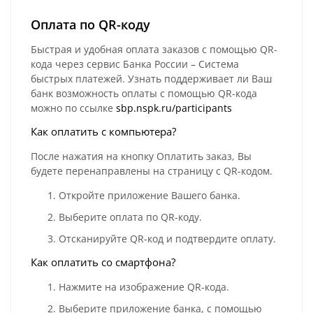
Оплата по QR-коду
Быстрая и удобная оплата заказов с помощью QR-
кода через сервис Банка России – Система
быстрых платежей. Узнать поддерживает ли Ваш
банк возможность оплаты с помощью QR-кода
можно по ссылке
sbp.nspk.ru/participants
Как оплатить с компьютера?
После нажатия на кнопку Оплатить заказ, Вы
будете перенаправлены на страницу с QR-кодом.
Откройте приложение Вашего банка.
Выберите оплата по QR-коду.
Отсканируйте QR-код и подтвердите оплату.
Как оплатить со смартфона?
Нажмите на изображение QR-кода.
Выберите приложение банка, с помощью