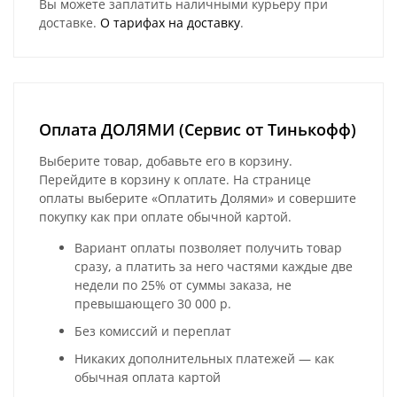
Вы можете заплатить наличными курьеру при
доставке.
О тарифах на доставку
.
Оплата ДОЛЯМИ (Сервис от Тинькофф)
Выберите товар, добавьте его в корзину.
Перейдите в корзину к оплате. На странице
оплаты выберите «Оплатить Долями» и совершите
покупку как при оплате обычной картой.
Вариант оплаты позволяет получить товар
сразу, а платить за него частями каждые две
недели по 25% от суммы заказа, не
превышающего 30 000 р.
Без комиссий и переплат
Никаких дополнительных платежей — как
обычная оплата картой