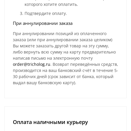
которого хотите оплатить.
Подтвердите оплату.
При аннулировании заказа
При аннулировании позиций из оплаченного
заказа (или при аннулировании заказа целиком)
Вы можете заказать другой товар на эту сумму,
либо вернуть всю сумму на карту предварительно
написав письмо на электронную почту
order@tricholog.ru
. Возврат переведённых средств,
производится на ваш банковский счёт в течение 5-
30 рабочих дней (срок зависит от банка, который
выдал вашу банковскую карту).
Оплата наличными курьеру