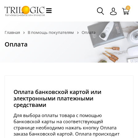
0
Главная
В помощь покупателям
Оплата
Оплата
Оплата банковской картой или
электронными платежными
средствами
Для выбора оплаты товара с помощью
банковской карты на соответствующей
странице необходимо нажать кнопку Оплата
заказа банковской картой. Оплата происходит