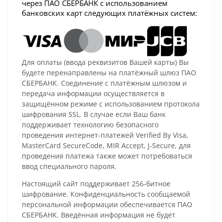
через ПАО СБЕРБАНК с использованием
банковских карт следующих платёжных систем:
Для оплаты (ввода реквизитов Вашей карты) Вы
будете перенаправлены на платёжный шлюз ПАО
СБЕРБАНК. Соединение с платёжным шлюзом и
передача информации осуществляется в
защищённом режиме с использованием протокола
шифрования SSL. В случае если Ваш банк
поддерживает технологию безопасного
проведения интернет-платежей Verified By Visa,
MasterCard SecureCode, MIR Accept, J-Secure, для
проведения платежа также может потребоваться
ввод специального пароля.
Настоящий сайт поддерживает 256-битное
шифрование. Конфиденциальность сообщаемой
персональной информации обеспечивается ПАО
СБЕРБАНК. Введённая информация не будет