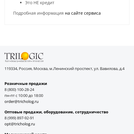
Это НЕ кредит
Подробная информация
на сайте сервиса
119334, Россия, Москва, м.Ленинский проспект, ул. Вавилова, д.4
Розничные продажи
8 (800) 100-28-24
пн-пт с 10:00 до 18:00
order@tricholog.ru
Оптовые продажи, оборудование, cотрудничество
8 (999) 897-92-91
opt@tricholog.ru