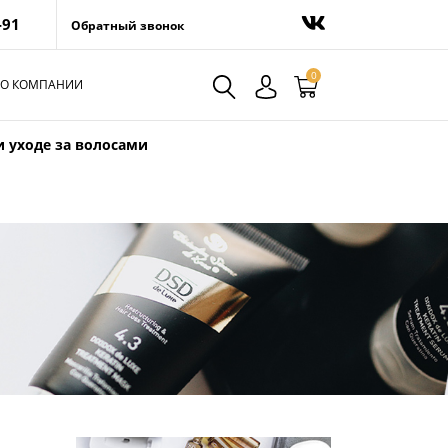
-91
Обратный звонок
0
О КОМПАНИИ
и уходе за волосами