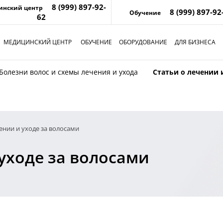
8 (999) 897-92-
инский центр
8 (999) 897-92
Обучение
62
МЕДИЦИНСКИЙ ЦЕНТР
ОБУЧЕНИЕ
ОБОРУДОВАНИЕ
ДЛЯ БИЗНЕСА
Болезни волос и схемы лечения и ухода
Статьи о лечении 
ении и уходе за волосами
 уходе за волосами