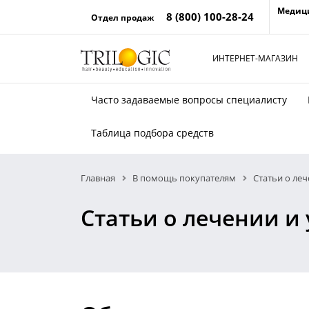
Медиц
8 (800) 100-28-24
Отдел продаж
ИНТЕРНЕТ-МАГАЗИН
Часто задаваемые вопросы специалисту
Таблица подбора средств
Главная
В помощь покупателям
Статьи о леч
Статьи о лечении и