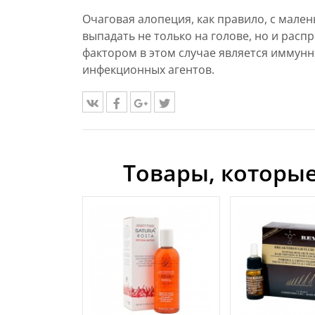
Очаговая алопеция, как правило, с мален
выпадать не только на голове, но и расп
фактором в этом случае является иммунн
инфекционных агентов.
Товары, которые