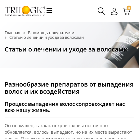
0
Главная
В помощь покупателям
Статьи о лечении и уходе за волосами
Статьи о лечении и уходе за волосами
Разнообразие препаратов от выпадения
волос и их воздействия
Процесс выпадения волос сопровождает нас
всю нашу жизнь.
Он нормален, так как покров головы постоянно
обновляется, волосы выпадают, но на их месте вырастают
новые. Однако в некоторых случаях ситуация перестает