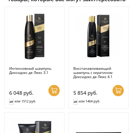
Интенсивный шампунь
Восстанавливающий
Диксидокс де Люкс 3.1
шампунь с кератином
Диксидокс де Люкс 4.1
6 048
руб.
5 854
руб.
или 1512 руб.
или 1464 руб.