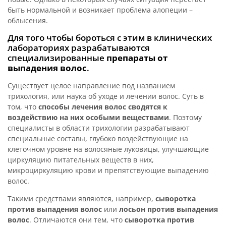
быть нормальной и возникает проблема алопеции –
облысения.
Для того чтобы бороться с этим в клинических
лабораториях разрабатываются
специализированные
препараты от
выпадения волос
.
Существует целое направление под названием
трихология, или наука об уходе и лечении волос. Суть в
том, что
способы лечения волос
сводятся к
воздействию на них особыми веществами
. Поэтому
специалисты в области трихологии разрабатывают
специальные составы, глубоко воздействующие на
клеточном уровне на волосяные луковицы, улучшающие
циркуляцию питательных веществ в них,
микроциркуляцию крови и препятствующие выпадению
волос.
Такими средствами являются, например,
сыворотка
против выпадения волос
или
лосьон против выпадения
волос
. Отличаются они тем, что
сыворотка против