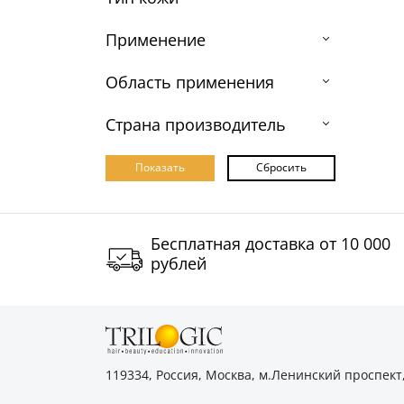
Применение
Область применения
Страна производитель
Бесплатная доставка от 10 000
рублей
119334, Россия, Москва, м.Ленинский проспект,