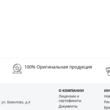
100% Оригинальная продукция
О КОМПАНИИ
ИН
Лицензии и
Но
сертификаты
Ра
 ул. Вавилова, д.4
Документы
Бр