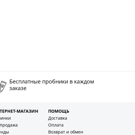
Бесплатные пробники в каждом
заказе
ТЕРНЕТ-МАГАЗИН
ПОМОЩЬ
винки
Доставка
спродажа
Оплата
енды
Возврат и обмен