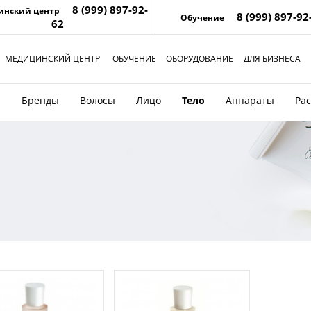
8 (999) 897-92-
инский центр
8 (999) 897-92
Обучение
62
МЕДИЦИНСКИЙ ЦЕНТР
ОБУЧЕНИЕ
ОБОРУДОВАНИЕ
ДЛЯ БИЗНЕСА
и
Бренды
Волосы
Лицо
Тело
Аппараты
Ра