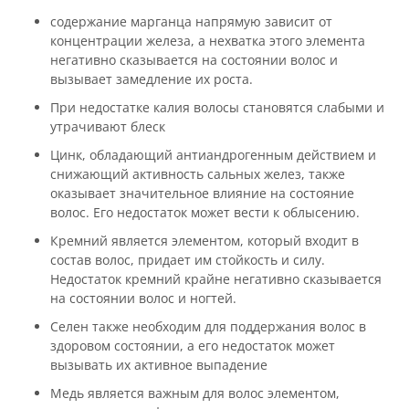
содержание марганца напрямую зависит от
концентрации железа, а нехватка этого элемента
негативно сказывается на состоянии волос и
вызывает замедление их роста.
При недостатке калия волосы становятся слабыми и
утрачивают блеск
Цинк, обладающий антиандрогенным действием и
снижающий активность сальных желез, также
оказывает значительное влияние на состояние
волос. Его недостаток может вести к облысению.
Кремний является элементом, который входит в
состав волос, придает им стойкость и силу.
Недостаток кремний крайне негативно сказывается
на состоянии волос и ногтей.
Селен также необходим для поддержания волос в
здоровом состоянии, а его недостаток может
вызывать их активное выпадение
Медь является важным для волос элементом,