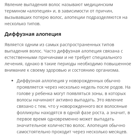
Явление выпадения волос называют медицинским
термином «алопеция» и, в зависимости от причин,
вызывавших потерю волос, алопеции подразделяются на
несколько типов.
Диффузная алопеция
Является одним из самых распространенных типов
выпадения волос. Часто диффузная алопеция связана с
естественными причинами и не требует специального
лечения, однако в такие периоды необходимо повышенное
внимание к своему здоровью и состоянию организма.
Диффузная аллопеция у новорожденных обычно
проявляется через несколько недель после родов. На
голове у ребенка могут появляться зоны, в которых
волосы начинают активно выпадать. Это явление
связано с тем, что у новорожденного все волосяные
фолликулы находятся в одной фазе роста, а значит, в
первое время одновременно может выпадать
значительное количество волос. Алопеция обычно
самостоятельно проходит через несколько месяцев.