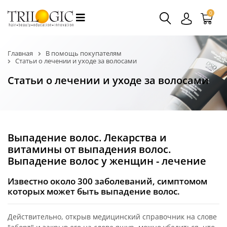
0
Главная
В помощь покупателям
Статьи о лечении и уходе за волосами
Статьи о лечении и уходе за волосами
Выпадение волос. Лекарства и
витамины от выпадения волос.
Выпадение волос у женщин - лечение
Известно около 300 заболеваний, симптомом
которых может быть выпадение волос.
Действительно, открыв медицинский справочник на слове