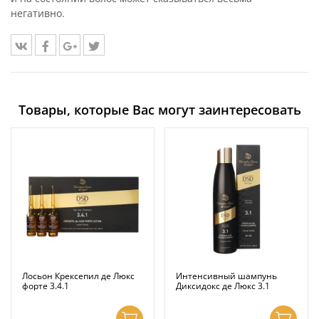
негативно.
Товары, которые Вас могут заинтересовать
Лосьон Крексепил де Люкс
Интенсивный шампунь
форте 3.4.1
Диксидокс де Люкс 3.1