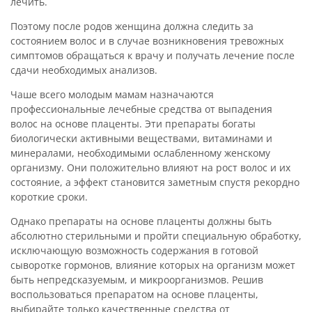
лечить.
Поэтому после родов женщина должна следить за
состоянием волос и в случае возникновения тревожных
симптомов обращаться к врачу и получать лечение после
сдачи необходимых анализов.
Чаше всего молодым мамам назначаются
профессиональные лечебные средства от выпадения
волос на основе плаценты. Эти препараты богаты
биологически активными веществами, витаминами и
минералами, необходимыми ослабленному женскому
организму. Они положительно влияют на рост волос и их
состояние, а эффект становится заметным спустя рекордно
короткие сроки.
Однако препараты на основе плаценты должны быть
абсолютно стерильными и пройти специальную обработку,
исключающую возможность содержания в готовой
сыворотке гормонов, влияние которых на организм может
быть непредсказуемым, и микроорганизмов. Решив
воспользоваться препаратом на основе плаценты,
выбирайте только качественные средства от