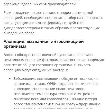
зарекомендовавших себя производителей.
Если выпадение волос связано с андрогенетической
алопецией, необходимо остановить выбор на препаратах,
защищающих волосяной фолликул от действия
дигидротестостерона и таким образом препятствующих
выпадению волос.
Алопеция, вызванная интоксикацией
организма
Волосы обладают повышенной чувствительностью к
негативным внешним факторам, и их состояние напрямую
зависит от общего состояния организма. Вызывать
алопецию могут следующие факторы:
Заболевания, вызывающие общую интоксикацию
организма – грипп, ОРВИ, отравления, кишечные
инфекции. На состоянии волос негативно
сказывается температура тела выше 39, резкое
снижение веса или кровопотеря. Обычно потеря
волос становится заметной не сразу – прерывание