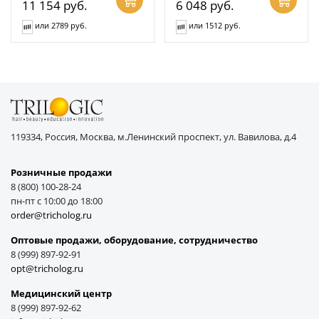
11 154
руб.
6 048
руб.
или 2789 руб.
или 1512 руб.
119334, Россия, Москва, м.Ленинский проспект, ул. Вавилова, д.4
Розничные продажи
8 (800) 100-28-24
пн-пт с 10:00 до 18:00
order@tricholog.ru
Оптовые продажи, оборудование, cотрудничество
8 (999) 897-92-91
opt@tricholog.ru
Медицинский центр
8 (999) 897-92-62