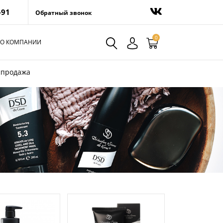
-91
Обратный звонок
0
О КОМПАНИИ
спродажа