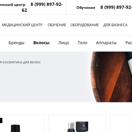
8 (999) 897-92-
инский центр
8 (999) 897-92
Обучение
62
МЕДИЦИНСКИЙ ЦЕНТР
ОБУЧЕНИЕ
ОБОРУДОВАНИЕ
ДЛЯ БИЗНЕСА
Бренды
Волосы
Лицо
Тело
Аппараты
Ра
 косметика для волос
W