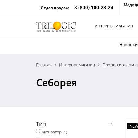
Медиц
8 (800) 100-28-24
Отдел продаж
ИНТЕРНЕТ-МАГАЗИН
Новинки
Главная
Интернет-магазин
Профессиональная
Себорея
Тип
NE
Активатор (
1
)