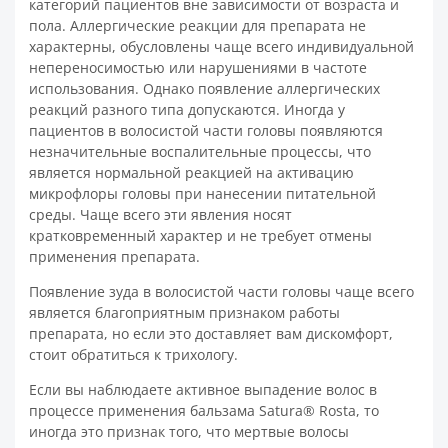
категорий пациентов вне зависимости от возраста и
пола. Аллергические реакции для препарата не
характерны, обусловлены чаще всего индивидуальной
непереносимостью или нарушениями в частоте
использования. Однако появление аллергических
реакций разного типа допускаются. Иногда у
пациентов в волосистой части головы появляются
незначительные воспалительные процессы, что
является нормальной реакцией на активацию
микрофлоры головы при нанесении питательной
среды. Чаще всего эти явления носят
кратковременный характер и не требует отмены
применения препарата.
Появление зуда в волосистой части головы чаще всего
является благоприятным признаком работы
препарата, но если это доставляет вам дискомфорт,
стоит обратиться к трихологу.
Если вы наблюдаете активное выпадение волос в
процессе применения бальзама Satura® Rosta, то
иногда это признак того, что мертвые волосы