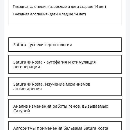
Гнездная алопеция (взрослые и дети старше 14 лет)
Гнездная алопеция (дети младше 14 лет)
Satura - успехи геронтологии
Satura ® Rosta - аутофагия и стимуляция
регенерации
Satura ® Rosta. Изучение механизмов
антистарения
Анализ изменения работы генов, вызываемых
Сатурой
Алгоритмы применения бальзама Satura Rosta