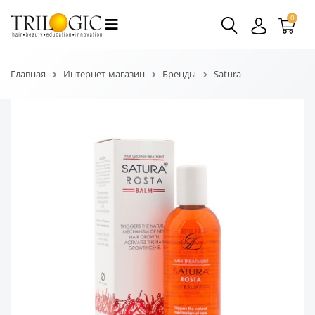
0
Главная
Интернет-магазин
Бренды
Satura