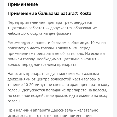
Применение
Применение бальзама Satura® Rosta
Перед применением препарат рекомендуется
тщательно взболтать – допускается образование
небольшого осадка на дне флакона.
Рекомендуется нанести бальзам в объеме до 10 мл на
волосистую часть головы. Голову мыть перед
применением препарата не обязательно. Но если вы
помыли голову, необходимо тщательно высушить
волосы перед нанесением препарата.
Наносить препарат следует мягкими массажными
движениями от центра волосистой части головы в
течение 10-20 минут, не спеша втирая препарат в кожу
головы. Допускается попадание препарата на волосы,
но основное воздействие должно идти именно на кожу
головы.
При наличии аппарата Дарсонваль – желательно
использовать его постоянно при применении