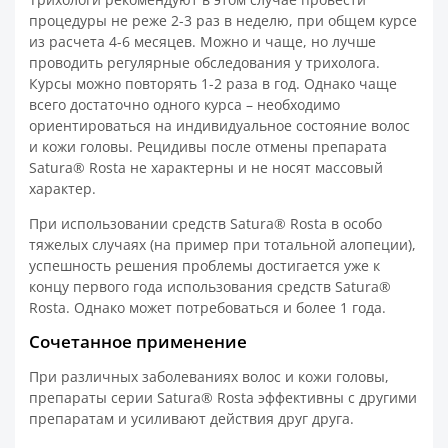
процедуры не реже 2-3 раз в неделю, при общем курсе
из расчета 4-6 месяцев. Можно и чаще, но лучше
проводить регулярные обследования у трихолога.
Курсы можно повторять 1-2 раза в год. Однако чаще
всего достаточно одного курса – необходимо
ориентироваться на индивидуальное состояние волос
и кожи головы. Рецидивы после отмены препарата
Satura® Rosta не характерны и не носят массовый
характер.
При использовании средств Satura® Rosta в особо
тяжелых случаях (на пример при тотальной алопеции),
успешность решения проблемы достигается уже к
концу первого года использования средств Satura®
Rosta. Однако может потребоваться и более 1 года.
Сочетанное применение
При различных заболеваниях волос и кожи головы,
препараты серии Satura® Rosta эффективны с другими
препаратам и усиливают действия друг друга.