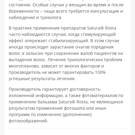
состояния. Особые случаи у женщин во время и после
беременности – чаще всего требуется консультация и
наблюдение и трихолога.
В практике применения препаратов Satura® Rosta
часто наблюдаются случаи, когда стимулирующий
эффект опережает стабилизирующий. В этом случае
иногда происходит зарастание очагов поредения
волос и залысин при сохранении жалоб пациентов на
выпадение волос. Лечение трихологических проблем
многопланово, зависит от многих факторов и
производитель не может гарантировать 100%
успешные результаты лечения.
Производитель гарантирует достоверность
изложенной информации, а также фотоматериалов по
применению бальзама Satura® Rosta, не являющихся
результатом применения фотошопа или иных
программ по изменению (дополнению)
фотоизображений.