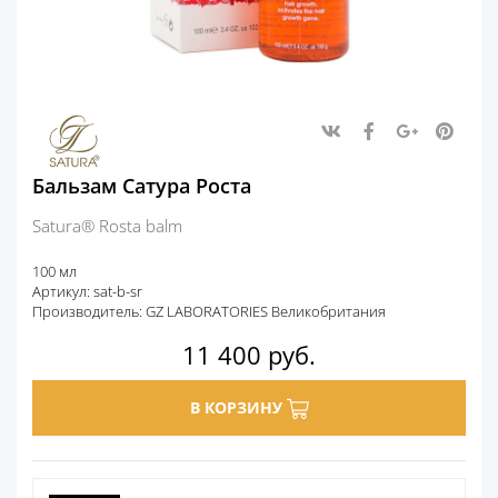
Бальзам Сатура Роста
Satura® Rosta balm
100 мл
Артикул: sat-b-sr
Производитель: GZ LABORATORIES Великобритания
11 400
руб.
В КОРЗИНУ