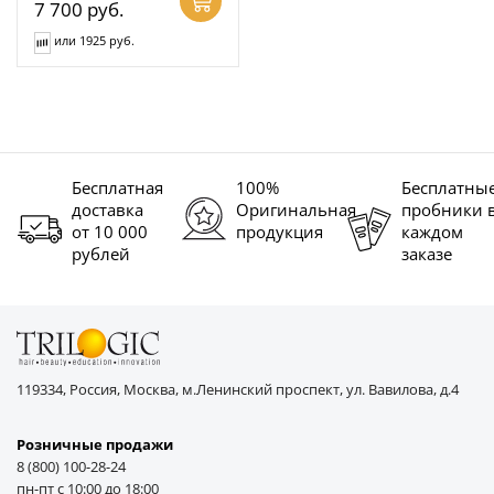
7 700
руб.
или 1925 руб.
Бесплатная
100%
Бесплатны
доставка
Оригинальная
пробники 
от 10 000
продукция
каждом
рублей
заказе
119334, Россия, Москва, м.Ленинский проспект, ул. Вавилова, д.4
Розничные продажи
8 (800) 100-28-24
пн-пт с 10:00 до 18:00