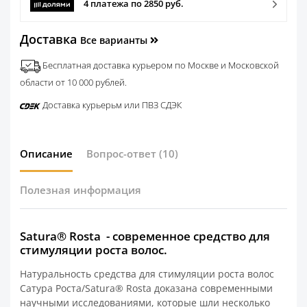
4 платежа по 2850 руб.
Доставка
Все варианты
Бесплатная доставка курьером по Москве и Московской
области от 10 000 рублей.
Доставка курьерьм или ПВЗ СДЭК
Описание
Вопрос-ответ
(10)
Полезная информация
Satura® Rosta - современное средство для
стимуляции роста волос.
Натуральность средства для стимуляции роста волос
Сатура Роста/Satura® Rosta доказана современными
научными исследованиями, которые шли несколько