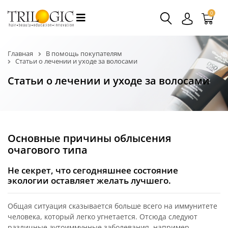
0
Главная
В помощь покупателям
Статьи о лечении и уходе за волосами
Статьи о лечении и уходе за волосами
Основные причины облысения
очагового типа
Не секрет, что сегодняшнее состояние
экологии оставляет желать лучшего.
Общая ситуация сказывается больше всего на иммунитете
человека, который легко угнетается. Отсюда следуют
различные аутоиммунные заболевания, например,