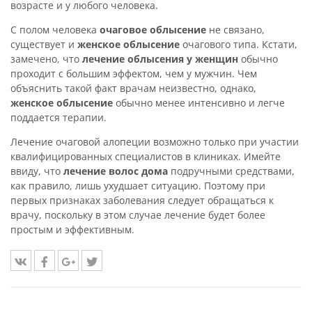
возрасте и у любого человека.
С полом человека
очаговое облысение
не связано,
существует и
женское облысение
очагового типа. Кстати,
замечено, что
лечение облысения у женщин
обычно
проходит с большим эффектом, чем у мужчин. Чем
объяснить такой факт врачам неизвестно, однако,
женское облысение
обычно менее интенсивно и легче
поддается терапии.
Лечение очаговой алопеции возможно только при участии
квалифицированных специалистов в клиниках. Имейте
ввиду, что
лечение волос дома
подручными средствами,
как правило, лишь ухудшает ситуацию. Поэтому при
первых признаках заболевания следует обращаться к
врачу, поскольку в этом случае лечение будет более
простым и эффективным.