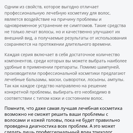
Одним из свойств, которое выгодно отличает
профессиональную лечебную косметику для волос,
является воздействие на причину проблемы и
одновременное устранение ее симптомов. Такие средства
не только лечат волосы, но и качественно улучшают их
внешний вид, а получаемые результаты от использования
сохраняются на протяжении длительного времени.
Каждая серия включает в себя достаточное количество
компонентов, среди которых вы можете выбрать наиболее
удобные в применении препараты. Помимо шампуней,
производители профессиональной косметики предлагают
лечебные бальзамы, маски, сыворотки, лосьоны, ампулы.
Так как каждое средство направлено на решение
конкретной проблемы, выбирать его необходимо в
соответствии с типом кожи и состоянием волос.
Помните, что даже самая лучшая лечебная косметика
возможно не сможет решить ваши проблемы с
волосами и кожей головы, пока не будет правильно
проведена диагностика всех проблем. А это может
сделать лишь профессиональный врач трихолог.