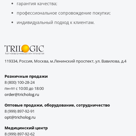
гарантия качества;
профессиональное сопровождение покупки;
индивидуальный подход к клиентам.
119334, Россия, Москва, м.Ленинский проспект, ул. Вавилова, д.4
Розничные продажи
8 (800) 100-28-24
пн-пт с 10:00 до 18:00
order@tricholog.ru
Оптовые продажи, оборудование, cотрудничество
8 (999) 897-92-91
opt@tricholog.ru
Медицинский центр
8 (999) 897-92-62