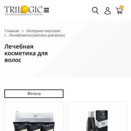
0
Главная
Интернет-магазин
Лечебная косметика для волос
Лечебная
косметика для
волос
Фильтр