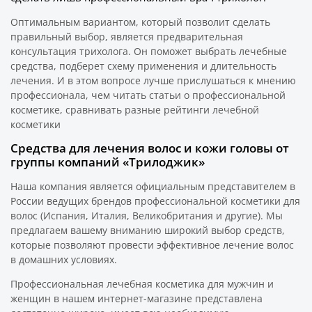
Оптимальным вариантом, который позволит сделать
правильный выбор, является предварительная
консультация трихолога. Он поможет выбрать лечебные
средства, подберет схему применения и длительность
лечения. И в этом вопросе лучше прислушаться к мнению
профессионала, чем читать статьи о профессиональной
косметике, сравнивать разные рейтинги лечебной
косметики
Средства для лечения волос и кожи головы от
группы компаний «Трилоджик»
Наша компания является официальным представителем в
России ведущих брендов профессиональной косметики для
волос (Испания, Италия, Великобритания и другие). Мы
предлагаем вашему вниманию широкий выбор средств,
которые позволяют провести эффективное лечение волос
в домашних условиях.
Профессиональная лечебная косметика для мужчин и
женщин в нашем интернет-магазине представлена