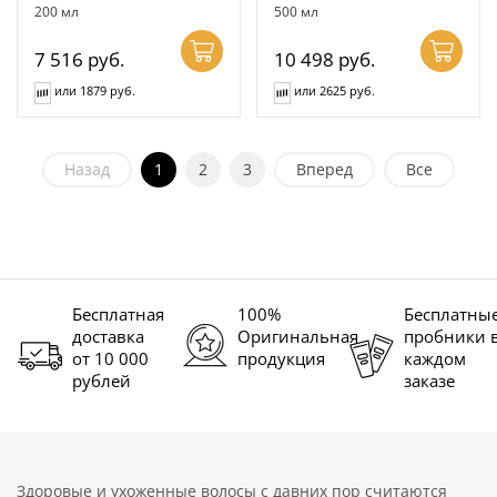
200 мл
500 мл
7 516
руб.
10 498
руб.
или 1879 руб.
или 2625 руб.
Назад
1
2
3
Вперед
Все
Бесплатная
100%
Бесплатны
доставка
Оригинальная
пробники 
от 10 000
продукция
каждом
рублей
заказе
Здоровые и ухоженные волосы с давних пор считаются