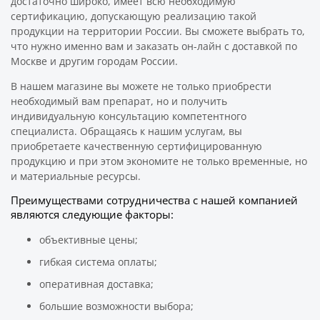
достаточно широко, имеет всю необходимую
сертификацию, допускающую реализацию такой
продукции на территории России. Вы сможете выбрать то,
что нужно именно вам и заказать он-лайн с доставкой по
Москве и другим городам России.
В нашем магазине вы можете не только приобрести
необходимый вам препарат, но и получить
индивидуальную консультацию компетентного
специалиста. Обращаясь к нашим услугам, вы
приобретаете качественную сертифицированную
продукцию и при этом экономите не только временные, но
и материальные ресурсы.
Преимуществами сотрудничества с нашей компанией
являются следующие факторы:
объективные цены;
гибкая система оплаты;
оперативная доставка;
большие возможности выбора;