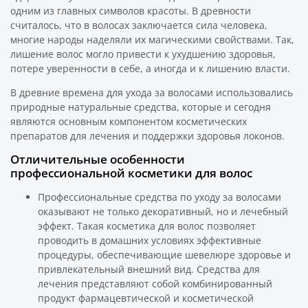
одним из главных символов красоты. В древности
считалось, что в волосах заключается сила человека,
многие народы наделяли их магическими свойствами. Так,
лишение волос могло привести к ухудшению здоровья,
потере уверенности в себе, а иногда и к лишению власти.
В древние времена для ухода за волосами использовались
природные натуральные средства, которые и сегодня
являются основным компонентом косметических
препаратов для лечения и поддержки здоровья локонов.
Отличительные особенности
профессиональной косметики для волос
Профессиональные средства по уходу за волосами
оказывают не только декоративный, но и лечебный
эффект. Такая косметика для волос позволяет
проводить в домашних условиях эффективные
процедуры, обеспечивающие шевелюре здоровье и
привлекательный внешний вид. Средства для
лечения представляют собой комбинированный
продукт фармацевтической и косметической