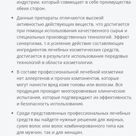
индустрии, который совмещает в себе преимущества
обеих сторон.
Данные препараты отличаются высокой
активностью действующих веществ, что достигается
при помощи использования качественного сырья и
специальных производственных технологий. Эффект
синергизма, т.е.усиление действие составляющих
ингредиентов лечебных косметических средств,
достигается в результате использования передовых
технологий в области косметологии.
В составе профессиональной лечебной косметики
нет аллергенов и прочих компонентов, которые
могут нанести вред коже головы или волосам. Вся
продукция проходит многоуровневые клинические
испытания, которые подтверждают их эффективность
и безопасность использования.
Среди представленных профессиональных лечебных
средств вы найдете нужные решения для жирных,
сухих волос или волос комбинированного типа как
для мужчин, так и для женщин.