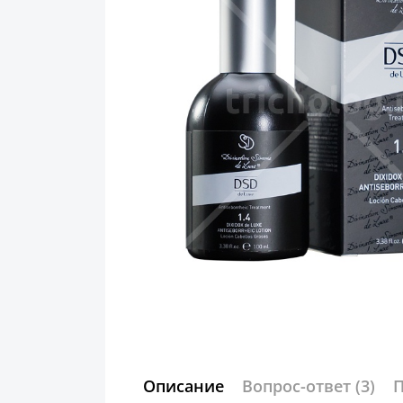
Описание
Вопрос-ответ
(3)
П