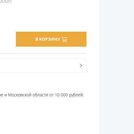
otion
В КОРЗИНУ
е и Московской области от 10 000 рублей.