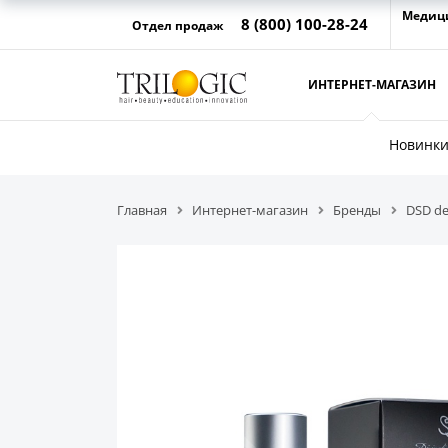
Медиц
8 (800) 100-28-24
Отдел продаж
ИНТЕРНЕТ-МАГАЗИН
Новинк
Главная
Интернет-магазин
Бренды
DSD de