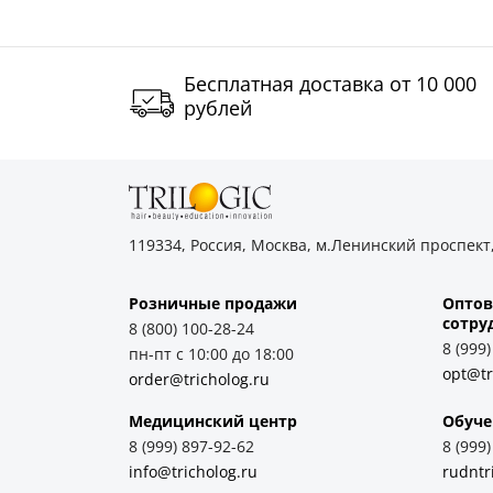
Бесплатная доставка от 10 000
рублей
119334, Россия, Москва, м.Ленинский проспект,
Розничные продажи
Оптов
cотру
8 (800) 100-28-24
8 (999
пн-пт с 10:00 до 18:00
opt@tr
order@tricholog.ru
Медицинский центр
Обуче
8 (999) 897-92-62
8 (999
info@tricholog.ru
rudntr