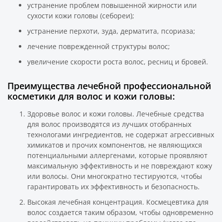
устранение проблем повышенной жирности или
сухости кожи головы (себореи);
устранение перхоти, зуда, дерматита, псориаза;
лечение поврежденной структуры волос;
увеличение скорости роста волос, ресниц и бровей.
Преимущества лечебной профессиональной
косметики для волос и кожи головы:
Здоровье волос и кожи головы. Лечебные средства
для волос производятся из лучших отобранных
технологами ингредиентов, не содержат агрессивных
химикатов и прочих компонентов, не являющихся
потенциальными аллергенами, которые проявляют
максимальную эффективность и не повреждают кожу
или волосы. Они многократно тестируются, чтобы
гарантировать их эффективность и безопасность.
Высокая лечебная концентрация. Космецевтика для
волос создается таким образом, чтобы одновременно