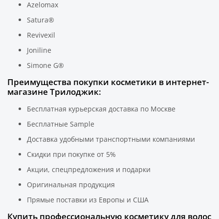
Azelomax
Satura®
Revivexil
Joniline
Simone G®
Преимущества покупки косметики в интернет-
магазине Трилоджик:
Бесплатная курьерская доставка по Москве
Бесплатные Sample
Доставка удобными транспортными компаниями
Скидки при покупке от 5%
Акции, спецпредложения и подарки
Оригинальная продукция
Прямые поставки из Европы и США
Купить профессиональную косметику для волос