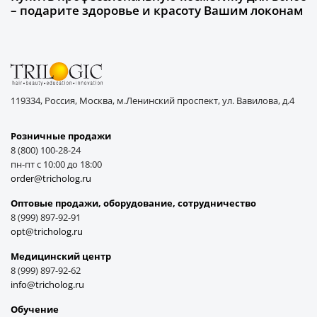
– подарите здоровье и красоту Вашим локонам
119334, Россия, Москва, м.Ленинский проспект, ул. Вавилова, д.4
Розничные продажи
8 (800) 100-28-24
пн-пт с 10:00 до 18:00
order@tricholog.ru
Оптовые продажи, оборудование, cотрудничество
8 (999) 897-92-91
opt@tricholog.ru
Медицинский центр
8 (999) 897-92-62
info@tricholog.ru
Обучение