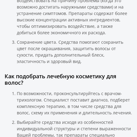
воздействовать на причину проблемы (когда это
возможно достигать наружными средствами) и на
устранение симптомов. Препараты содержат более
высокие концентрации активных ингредиентов,
чтобы оптимизировать воздействие, а также
добиться более экономичного их расхода.
Сохранение цвета. Средства помогают сохранить
цвет после окрашивания, защитить волосы от
сухости, придать дополнительный блеск,
эластичность и здоровый вид.
Как подобрать лечебную косметику для
волос?
По возможности, проконсультируйтесь с врачом-
трихологом. Специалист поставит диагноз, подберет
комплексную терапию, в том числе средства для
волос, схему их применения и длительность лечения.
Выбирайте средства исходя из особенностей
индивидуальной структуры и степени выраженности
Вашей проблемы, так препараты специально