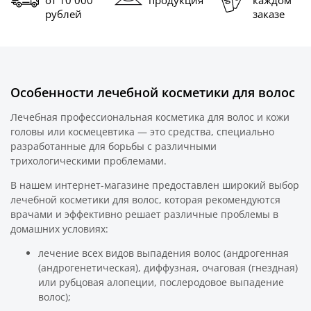
от 10 000
продукция
каждом
рублей
заказе
Особенности лечебной косметики для волос
Лечебная профессиональная косметика для волос и кожи
головы или космецевтика — это средства, специально
разработанные для борьбы с различными
трихологическими проблемами.
В нашем интернет-магазине предоставлен широкий выбор
лечебной косметики для волос, которая рекомендуются
врачами и эффективно решает различные проблемы в
домашних условиях:
лечение всех видов выпадения волос (андрогенная
(андрогенетическая), диффузная, очаговая (гнездная)
или рубцовая алопеции, послеродовое выпадение
волос);