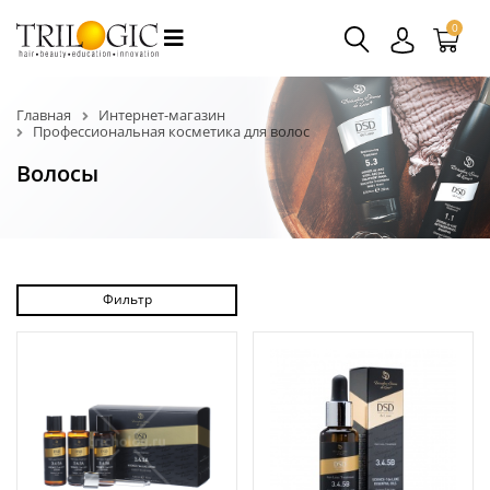
0
Главная
Интернет-магазин
Профессиональная косметика для волос
Волосы
Фильтр