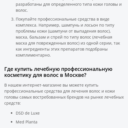
разработаны для определенного типа кожи головы и
волос.
Покупайте профессиональные средства в виде
комплекса. Например, шампунь и лосьон по типу
проблемы кожи (шампуни от выпадения волос),
маска, бальзам и спрей по типу волос (лечебная
маска для поврежденных волос) из одной серии, так
как ингредиенты этих препаратов подобраны
комплиментарно.
Где купить лечебную профессиональную
косметику для волос в Москве?
В нашем интернет-магазине вы можете купить
профессиональные средства для лечения волос и кожи
головы самых востребованных брендов на рынке лечебных
средств:
DSD de Luxe
Med Planta