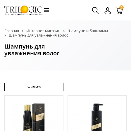
0
Главная
Интернет-магазин
Шампуни и бальзамы
Шампунь для увлажнения волос
Шампунь для
увлажнения волос
Фильтр