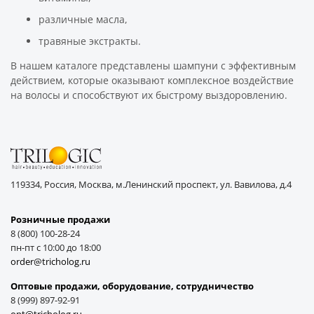
различные масла,
травяные экстракты.
В нашем каталоге представлены шампуни с эффективным
действием, которые оказывают комплексное воздействие
на волосы и способствуют их быстрому выздоровлению.
119334, Россия, Москва, м.Ленинский проспект, ул. Вавилова, д.4
Розничные продажи
8 (800) 100-28-24
пн-пт с 10:00 до 18:00
order@tricholog.ru
Оптовые продажи, оборудование, cотрудничество
8 (999) 897-92-91