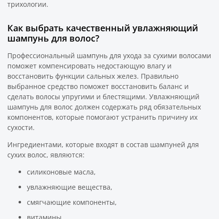
трихологии.
Как выбрать качественный увлажняющий
шампунь для волос?
Профессиональный шампунь для ухода за сухими волосами
поможет компенсировать недостающую влагу и
восстановить функции сальных желез. Правильно
выбранное средство поможет восстановить баланс и
сделать волосы упругими и блестящими. Увлажняющий
шампунь для волос должен содержать ряд обязательных
компонентов, которые помогают устранить причину их
сухости.
Ингредиентами, которые входят в состав шампуней для
сухих волос, являются:
силиконовые масла,
увлажняющие вещества,
смягчающие компоненты,
витамины,