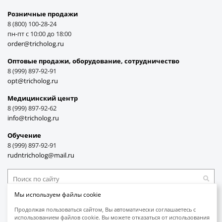
Розничные продажи
8 (800) 100-28-24
пн-пт с 10:00 до 18:00
order@tricholog.ru
Оптовые продажи, оборудование, cотрудничество
8 (999) 897-92-91
opt@tricholog.ru
Медицинский центр
8 (999) 897-92-62
info@tricholog.ru
Обучение
8 (999) 897-92-91
rudntricholog@mail.ru
Мы используем файлы cookie
Принимаем к оплате
Продолжая пользоваться сайтом, Вы автоматически соглашаетесь с
использованием файлов cookie. Вы можете отказаться от использования