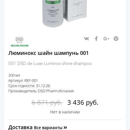
Люминокс шайн шампунь 001
001 DSD de Luxe Luminox shine shampoo
200 мл
Артикул: REF-001
Срок годности: 31.12.26
Производитель: DSD Pharm Испания
6 871
руб.
3 436
руб.
Нет в наличии
Доставка
Все варианты