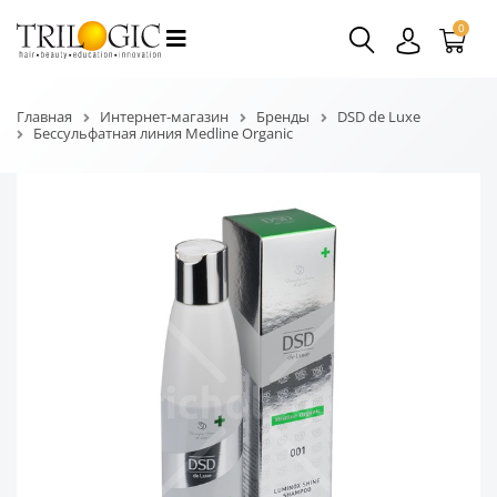
0
Главная
Интернет-магазин
Бренды
DSD de Luxe
Бессульфатная линия Medline Organic