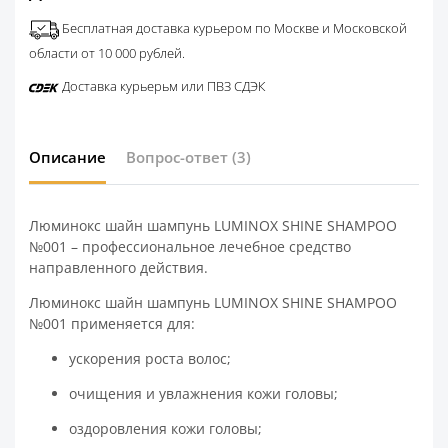
Бесплатная доставка курьером по Москве и Московской
области от 10 000 рублей.
Доставка курьерьм или ПВЗ СДЭК
Описание
Вопрос-ответ
(3)
Люминокс шайн шампунь LUMINOX SHINE SHAMPOO
№001 – профессиональное лечебное средство
направленного действия.
Люминокс шайн шампунь LUMINOX SHINE SHAMPOO
№001 применяется для:
ускорения роста волос;
очищения и увлажнения кожи головы;
оздоровления кожи головы;