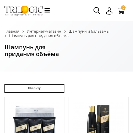
0
Главная
Интернет-магазин
Шампуни и бальзамы
Шампунь для придания объёма
Шампунь для
придания объёма
Фильтр