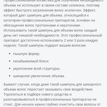
Профессиональная косметика для получения необходимого
объема не использует в своем составе силикона, поэтому
эффект быстрого загрязнения волос исключен. Эффект,
который дает шампунь для объема, относящийся к
категории профессиональных препаратов, основан на
обогащении волос протеинами и кератинами.
Использовать такой шампунь для объема волос каждый
день нет никакой необходимости. Этот профессиональный
препарат достаточно использовать 2 или 3 раза каждую
неделю. Такой шампунь подарит вашим волосам:
пышную форму;
незабываемый блеск;
укрепление всей структуры;
шикарное увеличение объема.
Бывают случаи, когда даже такой шампунь для шикарного
объема волос перестает оказывать свое воздействие.
Торопиться в подборе нового средства и
разочаровываться в профессиональных препаратах не
стоит. Для начала нужно глубоко очистить свои волосы от