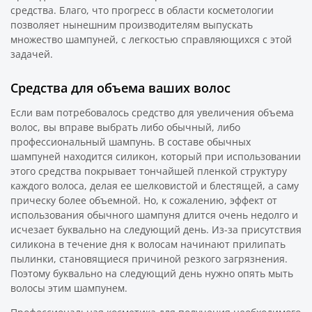
средства. Благо, что прогресс в области косметологии
позволяет нынешним производителям выпускать
множество шампуней, с легкостью справляющихся с этой
задачей.
Средства для объема ваших волос
Если вам потребовалось средство для увеличения объема
волос, вы вправе выбрать либо обычный, либо
профессиональный шампунь. В составе обычных
шампуней находится силикон, который при использовании
этого средства покрывает тончайшей пленкой структуру
каждого волоса, делая ее шелковистой и блестящей, а саму
прическу более объемной. Но, к сожалению, эффект от
использования обычного шампуня длится очень недолго и
исчезает буквально на следующий день. Из-за присутствия
силикона в течение дня к волосам начинают прилипать
пылинки, становящиеся причиной резкого загрязнения.
Поэтому буквально на следующий день нужно опять мыть
волосы этим шампунем.