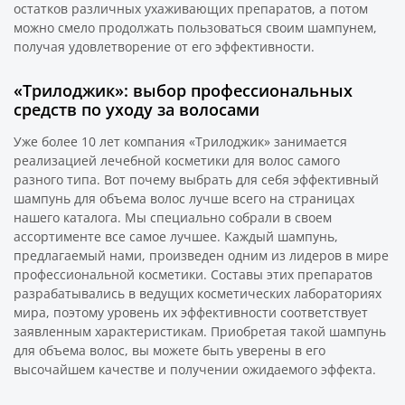
остатков различных ухаживающих препаратов, а потом
можно смело продолжать пользоваться своим шампунем,
получая удовлетворение от его эффективности.
«Трилоджик»: выбор профессиональных
средств по уходу за волосами
Уже более 10 лет компания «Трилоджик» занимается
реализацией лечебной косметики для волос самого
разного типа. Вот почему выбрать для себя эффективный
шампунь для объема волос лучше всего на страницах
нашего каталога. Мы специально собрали в своем
ассортименте все самое лучшее. Каждый шампунь,
предлагаемый нами, произведен одним из лидеров в мире
профессиональной косметики. Составы этих препаратов
разрабатывались в ведущих косметических лабораториях
мира, поэтому уровень их эффективности соответствует
заявленным характеристикам. Приобретая такой шампунь
для объема волос, вы можете быть уверены в его
высочайшем качестве и получении ожидаемого эффекта.