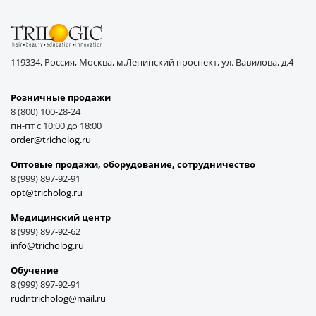
119334, Россия, Москва, м.Ленинский проспект, ул. Вавилова, д.4
Розничные продажи
8 (800) 100-28-24
пн-пт с 10:00 до 18:00
order@tricholog.ru
Оптовые продажи, оборудование, cотрудничество
8 (999) 897-92-91
opt@tricholog.ru
Медицинский центр
8 (999) 897-92-62
info@tricholog.ru
Обучение
8 (999) 897-92-91
rudntricholog@mail.ru