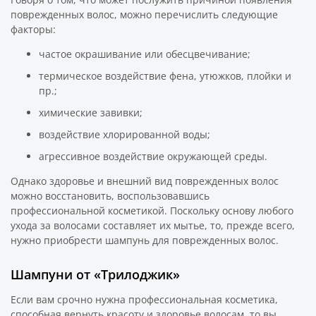
поврежденных волос, можно перечислить следующие
факторы:
частое окрашивание или обесцвечивание;
термическое воздействие фена, утюжков, плойки и
пр.;
химические завивки;
воздействие хлорированной воды;
агрессивное воздействие окружающей среды.
Однако здоровье и внешний вид поврежденных волос
можно восстановить, воспользовавшись
профессиональной косметикой. Поскольку основу любого
ухода за волосами составляет их мытье, то, прежде всего,
нужно приобрести шампунь для поврежденных волос.
Шампуни от «Трилоджик»
Если вам срочно нужна профессиональная косметика,
способная вернуть красоту и здоровье волосам, то вы