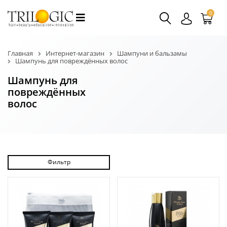
0
Главная
Интернет-магазин
Шампуни и бальзамы
Шампунь для повреждённых волос
Шампунь для
повреждённых
волос
Фильтр