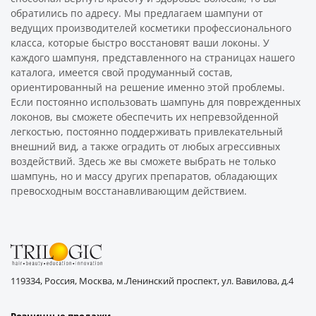
обратились по адресу. Мы предлагаем шампуни от
ведущих производителей косметики профессионального
класса, которые быстро восстановят ваши локоны. У
каждого шампуня, представленного на страницах нашего
каталога, имеется свой продуманный состав,
ориентированный на решение именно этой проблемы.
Если постоянно использовать шампунь для поврежденных
локонов, вы сможете обеспечить их непревзойденной
легкостью, постоянно поддерживать привлекательный
внешний вид, а также оградить от любых агрессивных
воздействий. Здесь же вы сможете выбрать не только
шампунь, но и массу других препаратов, обладающих
превосходным восстанавливающим действием.
119334, Россия, Москва, м.Ленинский проспект, ул. Вавилова, д.4