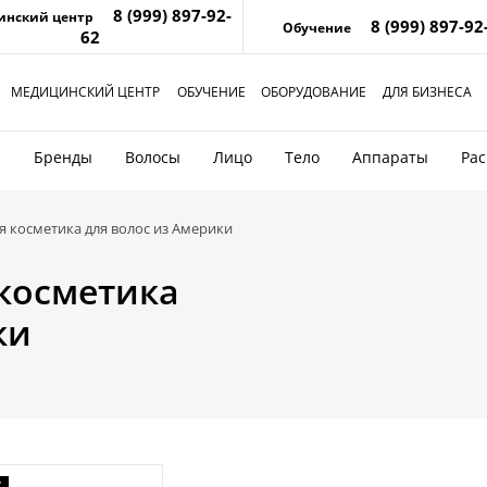
8 (999) 897-92-
инский центр
8 (999) 897-92
Обучение
62
МЕДИЦИНСКИЙ ЦЕНТР
ОБУЧЕНИЕ
ОБОРУДОВАНИЕ
ДЛЯ БИЗНЕСА
и
Бренды
Волосы
Лицо
Тело
Аппараты
Ра
 косметика для волос из Америки
косметика
ки
W