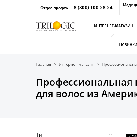
Медиц
8 (800) 100-28-24
Отдел продаж
ИНТЕРНЕТ-МАГАЗИН
Новинк
Главная
Интернет-магазин
Профессиональная
Профессиональная 
для волос из Амери
Тип
NE