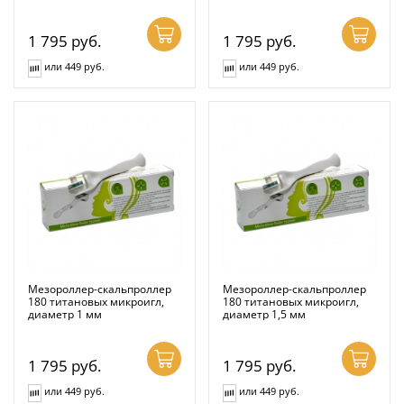
1 795
руб.
1 795
руб.
или 449 руб.
или 449 руб.
Мезороллер-скальпроллер
Мезороллер-скальпроллер
180 титановых микроигл,
180 титановых микроигл,
диаметр 1 мм
диаметр 1,5 мм
1 795
руб.
1 795
руб.
или 449 руб.
или 449 руб.