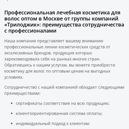
Профессиональная лечебная косметика для
волос оптом в Москве от группы компаний
«Трилоджик»: преимущества сотрудничества
с профессионалами
Наша компания представляет вашему вниманию
профессиональные линии косметических средств от
эксклюзивных брендов, продукция которых
зарекомендовала себя на рынках многих стран.
Обратившись к нашим услугам, вы можете приобрести
косметику для волос по оптовым ценам на выгодных
условиях.
Сотрудничество с нашей компанией обладает следующими
преимуществами:
сертификаты соответствия на всю продукцию;
клиентоориентированная система оплаты;
индивидуальный подход к клиентам;