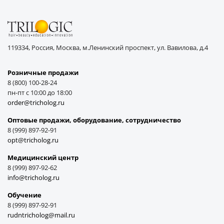
119334, Россия, Москва, м.Ленинский проспект, ул. Вавилова, д.4
Розничные продажи
8 (800) 100-28-24
пн-пт с 10:00 до 18:00
order@tricholog.ru
Оптовые продажи, оборудование, cотрудничество
8 (999) 897-92-91
opt@tricholog.ru
Медицинский центр
8 (999) 897-92-62
info@tricholog.ru
Обучение
8 (999) 897-92-91
rudntricholog@mail.ru