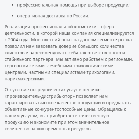
профессиональная помощь при выборе продукции;
оперативная доставка по России.
Реализация профессиональной косметики – сфера
деятельности, в которой наша компания специализируется
с 2004 года. Многолетний опыт на данном сегменте рынка
позволил нам завоевать доверие большого количества
клиентов и зарекомендовать себя как ответственного и
стабильного партнера. Мы активно работаем с регионами,
торговыми сетями, лечебными трихологическими
центрами, частными специалистами-трихологами,
парикмахерскими.
Отсутствие посреднических услуг в цепочке
«производитель-дистрибьютор» позволяет нам
гарантировать высокое качество продукции и предлагать
объективные конкурентоспособные цены. Обращаясь к
нашим услугам, вы приобретаете качественную
продукцию и экономите при этом значительное
количество ваших временных ресурсов.