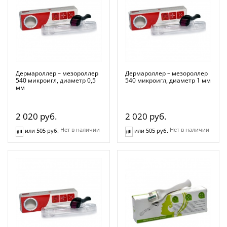
Дермароллер – мезороллер
Дермароллер – мезороллер
540 микроигл, диаметр 0,5
540 микроигл, диаметр 1 мм
мм
2 020
руб.
2 020
руб.
Нет в наличии
Нет в наличии
или 505 руб.
или 505 руб.