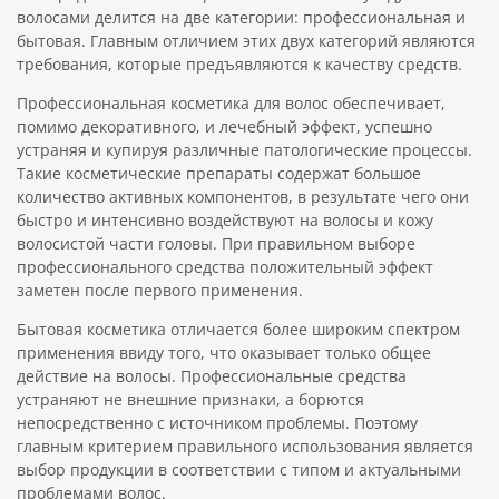
волосами делится на две категории: профессиональная и
бытовая. Главным отличием этих двух категорий являются
требования, которые предъявляются к качеству средств.
Профессиональная косметика для волос обеспечивает,
помимо декоративного, и лечебный эффект, успешно
устраняя и купируя различные патологические процессы.
Такие косметические препараты содержат большое
количество активных компонентов, в результате чего они
быстро и интенсивно воздействуют на волосы и кожу
волосистой части головы. При правильном выборе
профессионального средства положительный эффект
заметен после первого применения.
Бытовая косметика отличается более широким спектром
применения ввиду того, что оказывает только общее
действие на волосы. Профессиональные средства
устраняют не внешние признаки, а борются
непосредственно с источником проблемы. Поэтому
главным критерием правильного использования является
выбор продукции в соответствии с типом и актуальными
проблемами волос.