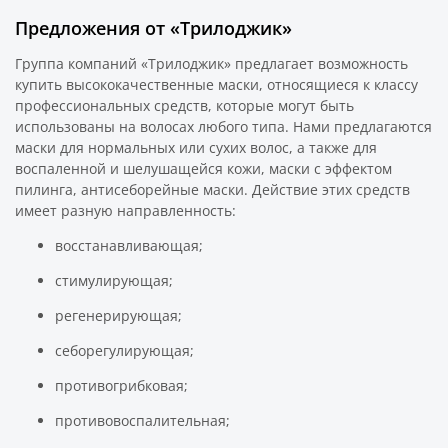
Предложения от «Трилоджик»
Группа компаний «Трилоджик» предлагает возможность
купить высококачественные маски, относящиеся к классу
профессиональных средств, которые могут быть
использованы на волосах любого типа. Нами предлагаются
маски для нормальных или сухих волос, а также для
воспаленной и шелушащейся кожи, маски с эффектом
пилинга, антисеборейные маски. Действие этих средств
имеет разную направленность:
восстанавливающая;
стимулирующая;
регенерирующая;
себорегулирующая;
противогрибковая;
противовоспалительная;