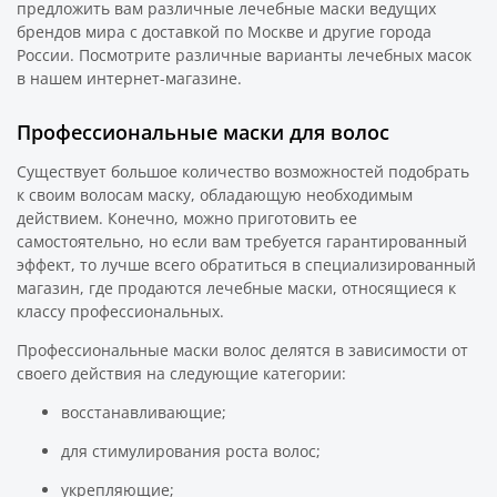
предложить вам различные лечебные маски ведущих
брендов мира с доставкой по Москве и другие города
России. Посмотрите различные варианты лечебных масок
в нашем интернет-магазине.
Профессиональные маски для волос
Существует большое количество возможностей подобрать
к своим волосам маску, обладающую необходимым
действием. Конечно, можно приготовить ее
самостоятельно, но если вам требуется гарантированный
эффект, то лучше всего обратиться в специализированный
магазин, где продаются лечебные маски, относящиеся к
классу профессиональных.
Профессиональные маски волос делятся в зависимости от
своего действия на следующие категории:
восстанавливающие;
для стимулирования роста волос;
укрепляющие;