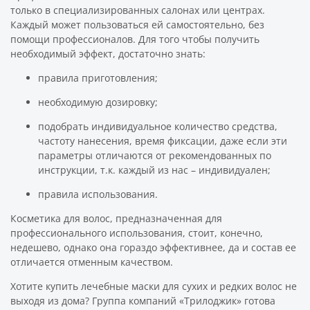
только в специализированных салонах или центрах.
Каждый может пользоваться ей самостоятельно, без
помощи профессионалов. Для того чтобы получить
необходимый эффект, достаточно знать:
правила приготовления;
необходимую дозировку;
подобрать индивидуальное количество средства,
частоту нанесения, время фиксации, даже если эти
параметры отличаются от рекомендованных по
инструкции, т.к. каждый из нас – индивидуален;
правила использования.
Косметика для волос, предназначенная для
профессионального использования, стоит, конечно,
недешево, однако она гораздо эффективнее, да и состав ее
отличается отменным качеством.
Хотите купить лечебные маски для сухих и редких волос не
выходя из дома? Группа компаний «Трилоджик» готова