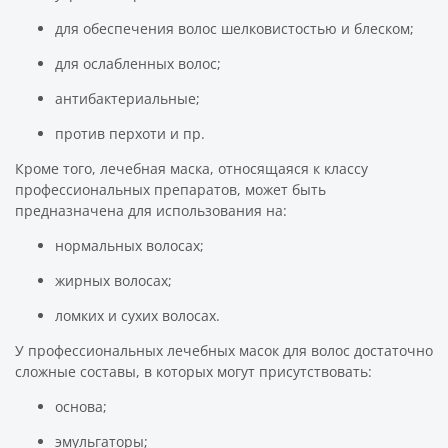
для обеспечения волос шелковистостью и блеском;
для ослабленных волос;
антибактериальные;
против перхоти и пр.
Кроме того, лечебная маска, относящаяся к классу
профессиональных препаратов, может быть
предназначена для использования на:
нормальных волосах;
жирных волосах;
ломких и сухих волосах.
У профессиональных лечебных масок для волос достаточно
сложные составы, в которых могут присутствовать:
основа;
эмульгаторы;