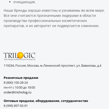
очищающая.
Наши бренды хорошо известны и узнаваемы во всем мире.
Все они считаются признанными лидерами в области
производства профессиональных косметических
препаратов, и их авторитет не подвергается сомнению.
119334, Россия, Москва, м.Ленинский проспект, ул. Вавилова, д.4
Розничные продажи
8 (800) 100-28-24
пн-пт с 10:00 до 18:00
order@tricholog.ru
Оптовые продажи, оборудование, cотрудничество
8 (999) 897-92-91