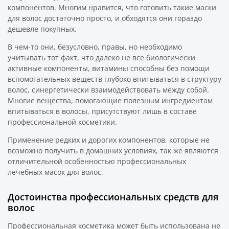
компонентов. Многим нравится, что готовить такие маски
для волос достаточно просто, и обходятся они гораздо
дешевле покупных.
В чем-то они, безусловно, правы, но необходимо
учитывать тот факт, что далеко не все биологически
активные компоненты, витамины способны без помощи
вспомогательных веществ глубоко впитываться в структуру
волос, синергетически взаимодействовать между собой.
Многие вещества, помогающие полезным ингредиентам
впитываться в волосы, присутствуют лишь в составе
профессиональной косметики.
Применение редких и дорогих компонентов, которые не
возможно получить в домашних условиях, так же являются
отличительной особенностью профессиональных
лечебных масок для волос.
Достоинства профессиональных средств для
волос
Профессиональная косметика может быть использована не