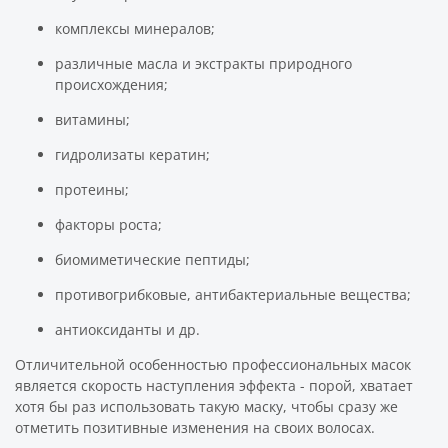
комплексы минералов;
различные масла и экстракты природного
происхождения;
витамины;
гидролизаты кератин;
протеины;
факторы роста;
биомиметические пептиды;
противогрибковые, антибактериальные вещества;
антиоксиданты и др.
Отличительной особенностью профессиональных масок
является скорость наступления эффекта - порой, хватает
хотя бы раз использовать такую маску, чтобы сразу же
отметить позитивные изменения на своих волосах.