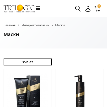
0
Главная
Интернет-магазин
Маски
Маски
Фильтр