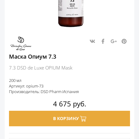
Маска Опиум 7.3
7.3 DSD de Luxe OPIUM Mask
200 мл
Артикул: opium-73
Производитель: DSD Pharm Испания
4 675
руб.
В КОРЗИНУ