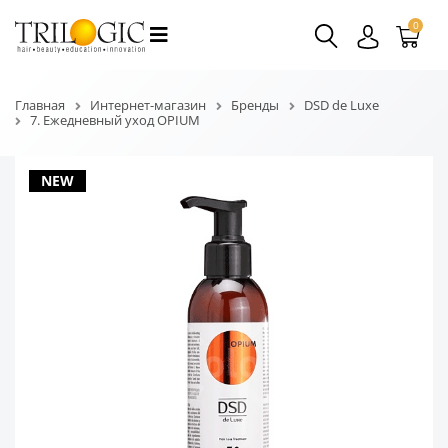
0
Главная
Интернет-магазин
Бренды
DSD de Luxe
7. Ежедневный уход OPIUM
NEW