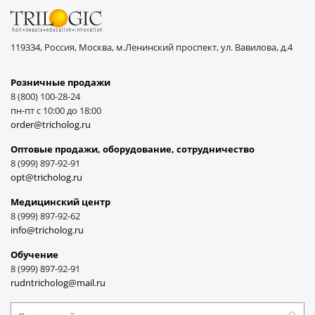
119334, Россия, Москва, м.Ленинский проспект, ул. Вавилова, д.4
Розничные продажи
8 (800) 100-28-24
пн-пт с 10:00 до 18:00
order@tricholog.ru
Оптовые продажи, оборудование, cотрудничество
8 (999) 897-92-91
opt@tricholog.ru
Медицинский центр
8 (999) 897-92-62
info@tricholog.ru
Обучение
8 (999) 897-92-91
rudntricholog@mail.ru