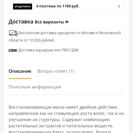
4 платежа по 1169 руб.
Доставка
Все варианты
Бесплатная доставка курьером по Москве и Московской
области от 10 000 рублей.
Доставка курьерьм или ПВЗ СДЭК
Описание
Вопрос-ответ
(1)
Полезная информация
Восстанавливающая маска имеет двойное действие,
направленное как на стимуляцию роста волос, так и на
улучшение их структуры. Содержит комбинацию
растительных экстрактов и питательных веществ,
восстанавливающих блеск, густоту волос. Волосы