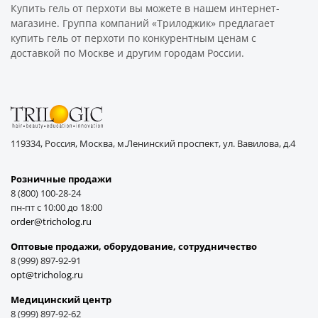
Купить гель от перхоти вы можете в нашем интернет-
магазине. Группа компаний «Трилоджик» предлагает
купить гель от перхоти по конкурентным ценам с
доставкой по Москве и другим городам России.
119334, Россия, Москва, м.Ленинский проспект, ул. Вавилова, д.4
Розничные продажи
8 (800) 100-28-24
пн-пт с 10:00 до 18:00
order@tricholog.ru
Оптовые продажи, оборудование, cотрудничество
8 (999) 897-92-91
opt@tricholog.ru
Медицинский центр
8 (999) 897-92-62