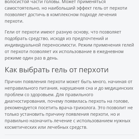
волосистой части головы. Может применяться
самостоятельно, но наибольший эффект гель от перхоти
позволяет достичь в комплексном подходе лечения
перхоти.
Гели от перхоти имеют разную основу, что позволяет
подобрать средство, исходя из предпочтений и
индивидуальной переносимости. Режим применения гелей
от перхоти позволяет их использование в ежедневном
режиме один раз в день.
Как выбрать гель от перхоти
Причин появления перхоти может быть много, начиная от
неправильного питания, нарушения сна и до медицинских
проблем со здоровьем. Для правильного
диагностирования, почему появилась перхоть на голове,
рекомендуется посетить врача-трихолога. Это позволит не
только установить причину появления перхоти, но и
правильно назначить лечение с использованием нужных
косметических или лечебных средств.