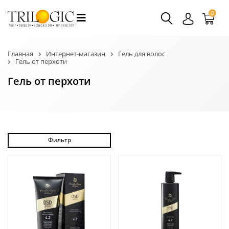
0
Главная
Интернет-магазин
Гель для волос
Гель от перхоти
Гель от перхоти
Фильтр