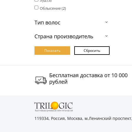
Зуд (
3
)
Облысение (
2
)
Тип волос
Страна производитель
Бесплатная доставка от 10 000
рублей
119334, Россия, Москва, м.Ленинский проспект,