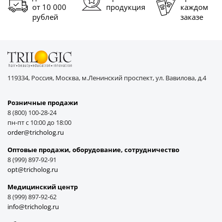
от 10 000
продукция
каждом
рублей
заказе
119334, Россия, Москва, м.Ленинский проспект, ул. Вавилова, д.4
Розничные продажи
8 (800) 100-28-24
пн-пт с 10:00 до 18:00
order@tricholog.ru
Оптовые продажи, оборудование, cотрудничество
8 (999) 897-92-91
opt@tricholog.ru
Медицинский центр
8 (999) 897-92-62
info@tricholog.ru