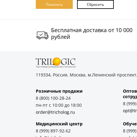
Бесплатная доставка от 10 000
рублей
119334, Россия, Москва, м.Ленинский проспект,
Розничные продажи
Оптов
cотру
8 (800) 100-28-24
8 (999
пн-пт с 10:00 до 18:00
opt@tr
order@tricholog.ru
Медицинский центр
Обуче
8 (999) 897-92-62
8 (999