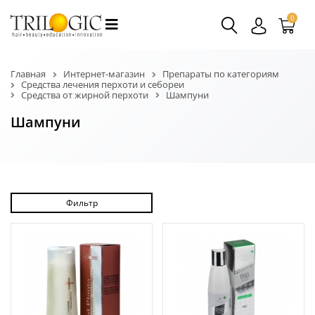
0
Главная
Интернет-магазин
Препараты по категориям
Средства лечения перхоти и себореи
Средства от жирной перхоти
Шампуни
Шампуни
Фильтр