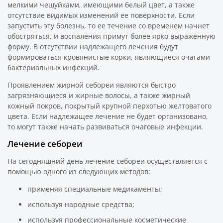
мелкими чешуйками, имеющими белый цвет, а также
отсутствие видимых изменений ее поверхности. Если
запустить эту болезнь, то ее течение со временем начнет
обостряться, и воспаления примут более ярко выраженную
форму. В отсутствии надлежащего лечения будут
формироваться кровянистые корки, являющиеся очагами
бактериальных инфекций.
Проявлением жирной себореи являются быстро
загрязняющиеся и жирные волосы, а также жирный
кожный покров, покрытый крупной перхотью желтоватого
цвета. Если надлежащее лечение не будет организовано,
то могут также начать развиваться очаговые инфекции.
Лечение себореи
На сегодняшний день лечение себореи осуществляется с
помощью одного из следующих методов:
применяя специальные медикаменты;
используя народные средства;
используя профессиональные косметические