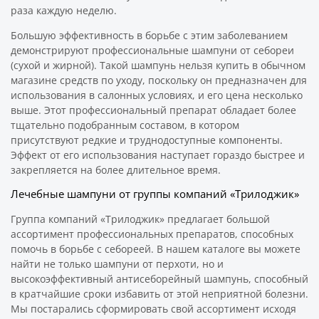
раза каждую неделю.
Большую эффективность в борьбе с этим заболеванием
демонстрируют профессиональные шампуни от себореи
(сухой и жирной). Такой шампунь нельзя купить в обычном
магазине средств по уходу, поскольку он предназначен для
использования в салонных условиях, и его цена несколько
выше. Этот профессиональный препарат обладает более
тщательно подобранным составом, в котором
присутствуют редкие и труднодоступные компоненты.
Эффект от его использования наступает гораздо быстрее и
закрепляется на более длительное время.
Лечебные шампуни от группы компаний «Трилоджик»
Группа компаний «Трилоджик» предлагает большой
ассортимент профессиональных препаратов, способных
помочь в борьбе с себореей. В нашем каталоге вы можете
найти не только шампуни от перхоти, но и
высокоэффективный антисеборейный шампунь, способный
в кратчайшие сроки избавить от этой неприятной болезни.
Мы постарались сформировать свой ассортимент исходя