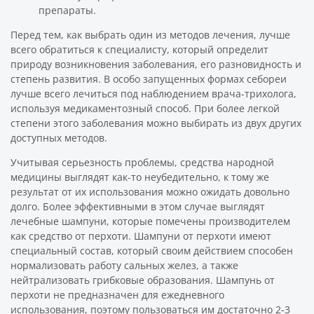
препараты.
Перед тем, как выбрать один из методов лечения, лучше
всего обратиться к специалисту, который определит
природу возникновения заболевания, его разновидность и
степень развития. В особо запущенных формах себореи
лучше всего лечиться под наблюдением врача-трихолога,
используя медикаментозный способ. При более легкой
степени этого заболевания можно выбирать из двух других
доступных методов.
Учитывая серьезность проблемы, средства народной
медицины выглядят как-то неубедительно, к тому же
результат от их использования можно ожидать довольно
долго. Более эффективными в этом случае выглядят
лечебные шампуни, которые помечены производителем
как средство от перхоти. Шампуни от перхоти имеют
специальный состав, который своим действием способен
нормализовать работу сальных желез, а также
нейтрализовать грибковые образования. Шампунь от
перхоти не предназначен для ежедневного
использования, поэтому пользоваться им достаточно 2-3