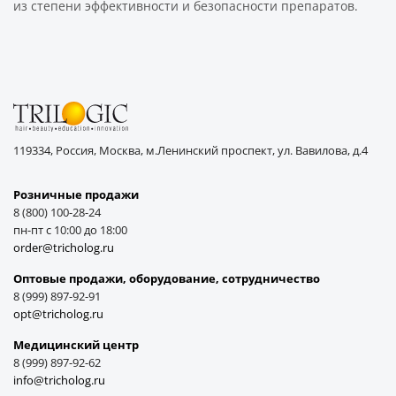
из степени эффективности и безопасности препаратов.
119334, Россия, Москва, м.Ленинский проспект, ул. Вавилова, д.4
Розничные продажи
8 (800) 100-28-24
пн-пт с 10:00 до 18:00
order@tricholog.ru
Оптовые продажи, оборудование, cотрудничество
8 (999) 897-92-91
opt@tricholog.ru
Медицинский центр
8 (999) 897-92-62
info@tricholog.ru