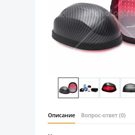
Описание
Вопрос-ответ
(0)