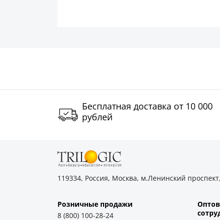
Бесплатная доставка от 10 000
рублей
119334, Россия, Москва, м.Ленинский проспект,
Розничные продажи
Оптов
cотру
8 (800) 100-28-24