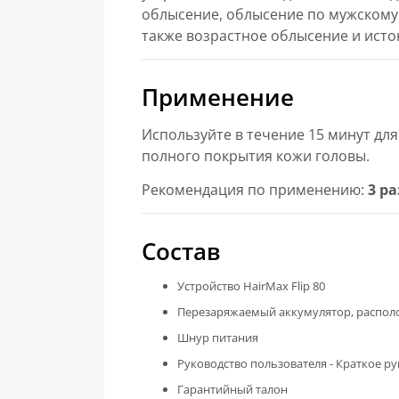
облысение, облысение по мужскому 
также возрастное облысение и исто
Применение
Используйте в течение 15 минут дл
полного покрытия кожи головы.
Рекомендация по применению:
3 ра
Состав
Устройство HairMax Flip 80
Перезаряжаемый аккумулятор, распол
Шнур питания
Руководство пользователя - Краткое р
Гарантийный талон