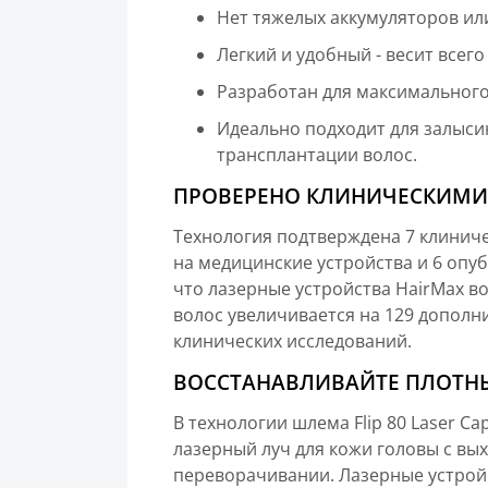
Нет тяжелых аккумуляторов ил
Легкий и удобный - весит всего
Разработан для максимального
Идеально подходит для залыси
трансплантации волос.
ПРОВЕРЕНО КЛИНИЧЕСКИМ
Технология подтверждена 7 клинич
на медицинские устройства и 6 опу
что лазерные устройства HairMax в
волос увеличивается на 129 дополн
клинических исследований.
ВОССТАНАВЛИВАЙТЕ ПЛОТН
В технологии шлема Flip 80 Laser 
лазерный луч для кожи головы с в
переворачивании. Лазерные устрой