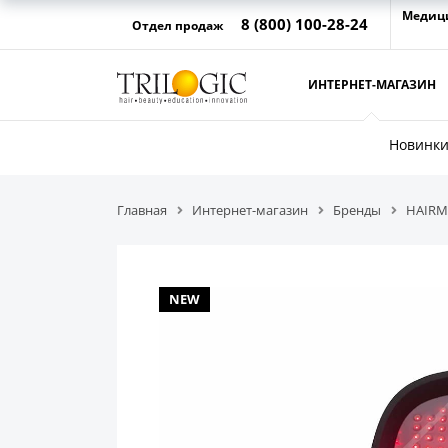
Медиц
8 (800) 100-28-24
Отдел продаж
ИНТЕРНЕТ-МАГАЗИН
Новинк
Главная
Интернет-магазин
Бренды
HAIRM
NEW