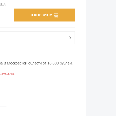
 США
В КОРЗИНУ
е и Московской области от 10 000 рублей.
озможна.