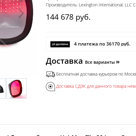
Производитель: Lexington International, LLC
144 678
руб.
4 платежа по 36170 руб.
Доставка
Все варианты
Бесплатная доставка курьером по Москв
Доставка СДЭК для данного товара нев