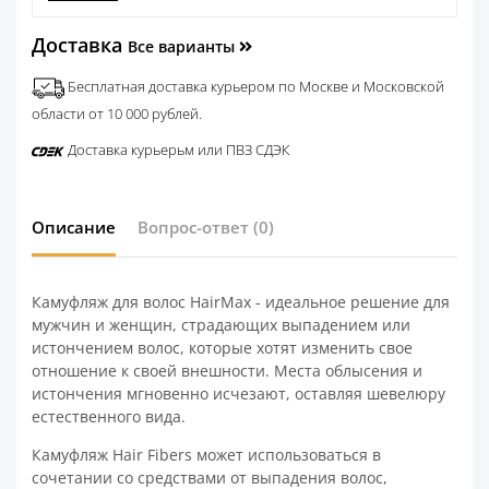
Доставка
Все варианты
Бесплатная доставка курьером по Москве и Московской
области от 10 000 рублей.
Доставка курьерьм или ПВЗ СДЭК
Описание
Вопрос-ответ
(0)
Камуфляж для волос HairMax - идеальное решение для
мужчин и женщин, страдающих выпадением или
истончением волос, которые хотят изменить свое
отношение к своей внешности. Места облысения и
истончения мгновенно исчезают, оставляя шевелюру
естественного вида.
Камуфляж Hair Fibers может использоваться в
сочетании со средствами от выпадения волос,