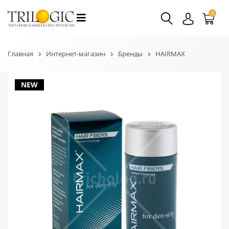
0
Главная
Интернет-магазин
Бренды
HAIRMAX
NEW