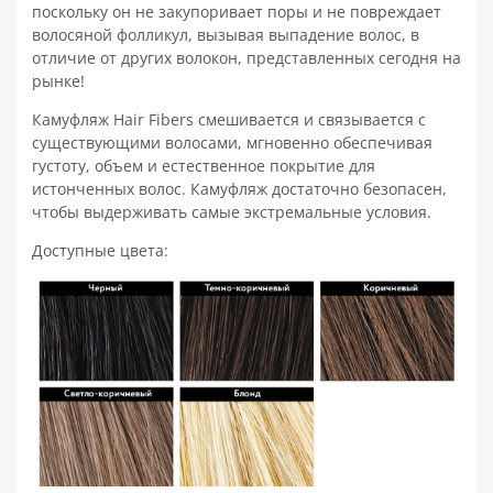
поскольку он не закупоривает поры и не повреждает
волосяной фолликул, вызывая выпадение волос, в
отличие от других волокон, представленных сегодня на
рынке!
Камуфляж Hair Fibers смешивается и связывается с
существующими волосами, мгновенно обеспечивая
густоту, объем и естественное покрытие для
истонченных волос. Камуфляж достаточно безопасен,
чтобы выдерживать самые экстремальные условия.
Доступные цвета: