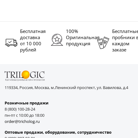
Бесплатная
100%
Бесплатны
доставка
Оригинальная
пробники 
от 10 000
продукция
каждом
рублей
заказе
119334, Россия, Москва, м.Ленинский проспект, ул. Вавилова, д.4
Розничные продажи
8 (800) 100-28-24
пн-пт с 10:00 до 18:00
order@tricholog.ru
Оптовые продажи, оборудование, cотрудничество