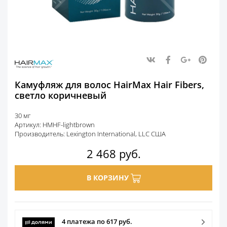
Камуфляж для волос HairMax Hair Fibers,
светло коричневый
30 мг
Артикул: HMHF-lightbrown
Производитель: Lexington International, LLC США
2 468
руб.
В КОРЗИНУ
4 платежа по 617 руб.