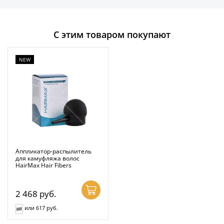
С этим товаром покупают
NEW
Аппликатор-распылитель
для камуфляжа волос
HairMax Hair Fibers
2 468
руб.
или 617 руб.