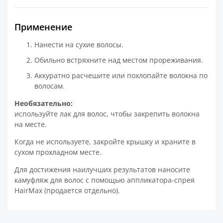
Применение
Нанести на сухие волосы.
Обильно встряхните над местом прореживания.
Аккуратно расчешите или похлопайте волокна по
волосам.
Необязательно:
используйте лак для волос, чтобы закрепить волокна
на месте.
Когда не используете, закройте крышку и храните в
сухом прохладном месте.
Для достижения наилучших результатов наносите
камуфляж для волос с помощью аппликатора-спрея
HairMax (продается отдельно).