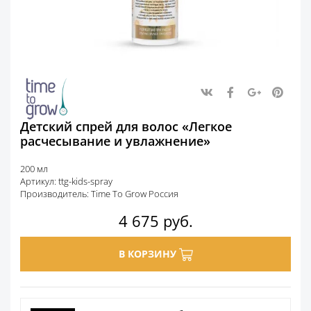
Детский спрей для волос «Легкое
расчесывание и увлажнение»
200 мл
Артикул: ttg-kids-spray
Производитель: Time To Grow Россия
4 675
руб.
В КОРЗИНУ