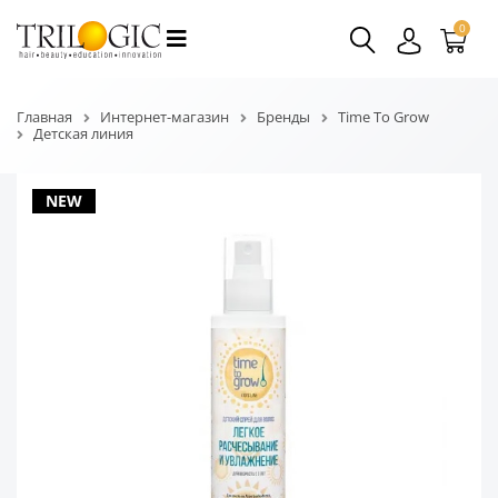
0
Главная
Интернет-магазин
Бренды
Time To Grow
Детская линия
NEW