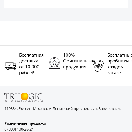
Бесплатная
100%
Бесплатны
доставка
Оригинальная
пробники 
от 10 000
продукция
каждом
рублей
заказе
119334, Россия, Москва, м.Ленинский проспект, ул. Вавилова, д.4
Розничные продажи
8 (800) 100-28-24