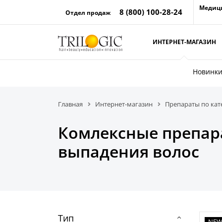
Медиц
8 (800) 100-28-24
Отдел продаж
ИНТЕРНЕТ-МАГАЗИН
Новинк
Главная
Интернет-магазин
Препараты по ка
Комлексные препар
выпадения волос
Тип
NE