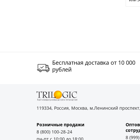
Бесплатная доставка от 10 000
рублей
119334, Россия, Москва, м.Ленинский проспект,
Розничные продажи
Оптов
cотру
8 (800) 100-28-24
8 (999
пн-пт с 10:00 до 18:00