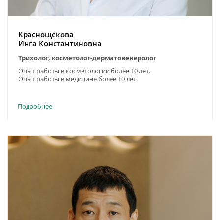
Краснощекова
Инга Константиновна
Трихолог, косметолог-дерматовенеролог
Опыт работы в косметологии более 10 лет.
Опыт работы в медицине более 10 лет.
Подробнее