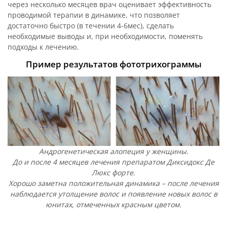
через несколько месяцев врач оценивает эффективность
проводимой терапии в динамике, что позволяет
достаточно быстро (в течении 4-6мес), сделать
необходимые выводы и, при необходимости, поменять
подходы к лечению.
Пример результатов фототрихограммы
Андрогенетическая алопеция у женщины.
До и после 4 месяцев лечения препаратом Диксидокс Де
Люкс форте.
Хорошо заметна положительная динамика – после лечения
наблюдается утолщение волос и появление новых волос в
юнитах, отмеченных красным цветом.