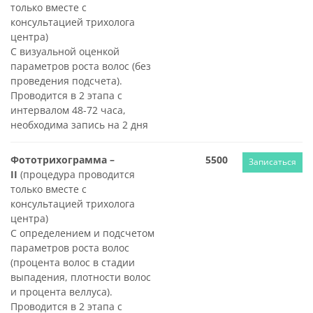
только вместе с
консультацией трихолога
центра)
С визуальной оценкой
параметров роста волос (без
проведения подсчета).
Проводится в 2 этапа с
интервалом 48-72 часа,
необходима запись на 2 дня
Фототрихограмма –
5500
Записаться
II
(процедура проводится
только вместе с
консультацией трихолога
центра)
С определением и подсчетом
параметров роста волос
(процента волос в стадии
выпадения, плотности волос
и процента веллуса).
Проводится в 2 этапа с