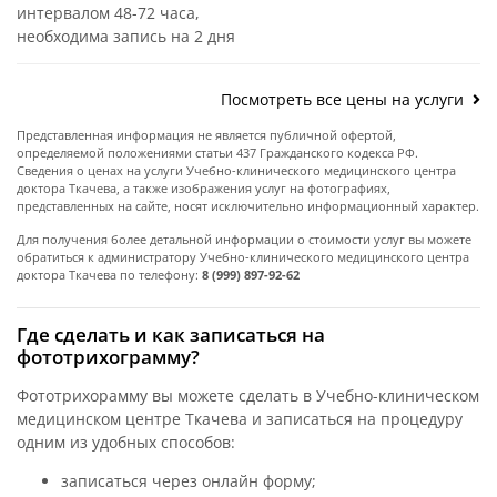
интервалом 48-72 часа,
необходима запись на 2 дня
Посмотреть все цены на услуги
Представленная информация не является публичной офертой,
определяемой положениями статьи 437 Гражданского кодекса РФ.
Сведения о ценах на услуги Учебно-клинического медицинского центра
доктора Ткачева, а также изображения услуг на фотографиях,
представленных на сайте, носят исключительно информационный характер.
Для получения более детальной информации о стоимости услуг вы можете
обратиться к администратору Учебно-клинического медицинского центра
доктора Ткачева по телефону:
8 (999) 897-92-62
Где сделать и как записаться на
фототрихограмму?
Фототрихорамму вы можете сделать в Учебно-клиническом
медицинском центре Ткачева и записаться на процедуру
одним из удобных способов:
записаться через онлайн форму;