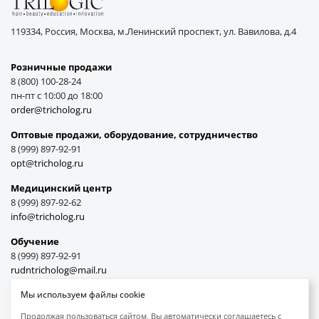
119334, Россия, Москва, м.Ленинский проспект, ул. Вавилова, д.4
Розничные продажи
8 (800) 100-28-24
пн-пт с 10:00 до 18:00
order@tricholog.ru
Оптовые продажи, оборудование, cотрудничество
8 (999) 897-92-91
opt@tricholog.ru
Медицинский центр
8 (999) 897-92-62
info@tricholog.ru
Обучение
8 (999) 897-92-91
rudntricholog@mail.ru
Мы используем файлы cookie
Продолжая пользоваться сайтом, Вы автоматически соглашаетесь с