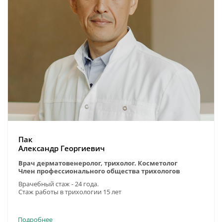
Пак
Александр Георгиевич
Врач дерматовенеролог, трихолог. Косметолог
Член профессионального общества трихологов
Врачебный стаж - 24 года.
Стаж работы в трихологии 15 лет
Подробнее