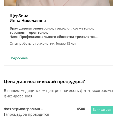
Щербина
Инна Николаевна
Врач дерматовенеролог, трихолог, косметолог,
терапевт, геронтолог.
Член Профессионального общества трихологов....
Опыт работы в трихологии: более 18 лет
Подробнее
Цена диагностической процедуры?
В нашем медицинском центре стоимость фототрихограммы
фиксированная.
Фототрихограмма –
4500
Записаться
I
(процедура проводится