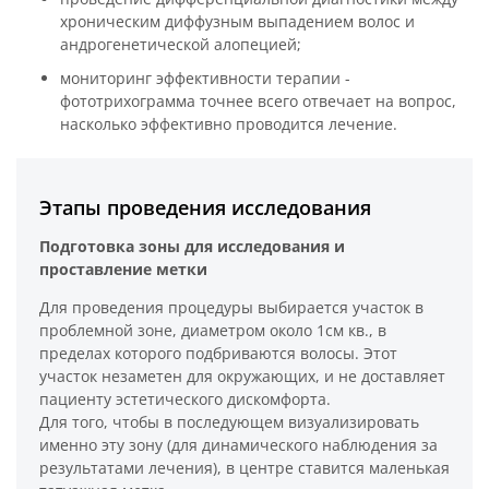
хроническим диффузным выпадением волос и
андрогенетической алопецией;
мониторинг эффективности терапии -
фототрихограмма точнее всего отвечает на вопрос,
насколько эффективно проводится лечение.
Этапы проведения исследования
Подготовка зоны для исследования и
проставление метки
Для проведения процедуры выбирается участок в
проблемной зоне, диаметром около 1см кв., в
пределах которого подбриваются волосы. Этот
участок незаметен для окружающих, и не доставляет
пациенту эстетического дискомфорта.
Для того, чтобы в последующем визуализировать
именно эту зону (для динамического наблюдения за
результатами лечения), в центре ставится маленькая