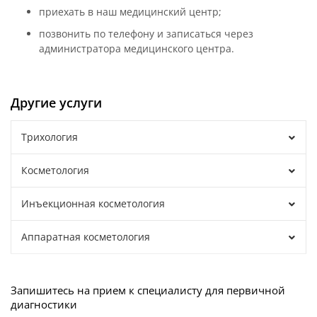
приехать в наш медицинский центр;
позвонить по телефону и записаться через
администратора медицинского центра.
Другие услуги
Трихология
Косметология
Инъекционная косметология
Аппаратная косметология
Запишитесь на прием к специалисту для первичной
диагностики