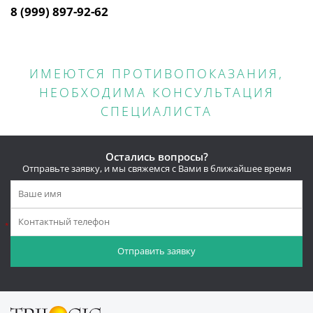
8 (999) 897-92-62
ИМЕЮТСЯ ПРОТИВОПОКАЗАНИЯ,
НЕОБХОДИМА КОНСУЛЬТАЦИЯ
СПЕЦИАЛИСТА
Остались вопросы?
Отправьте заявку, и мы свяжемся с Вами в ближайшее время
*