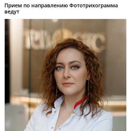
Прием по направлению Фототрихограмма
ведут