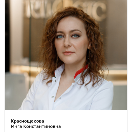
Краснощекова
Инга Константиновна