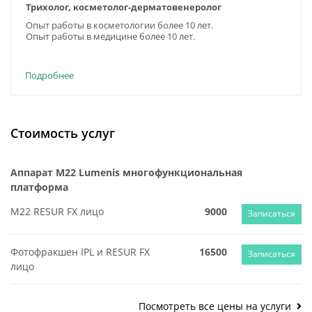
Трихолог, косметолог-дерматовенеролог
Опыт работы в косметологии более 10 лет.
Опыт работы в медицине более 10 лет.
Подробнее
Стоимость услуг
Аппарат М22 Lumenis многофункциональная
платформа
М22 RESUR FX лицо
9000
Записаться
Фотофракшен IPL и RESUR FX
16500
Записаться
лицо
Посмотреть все цены на услуги