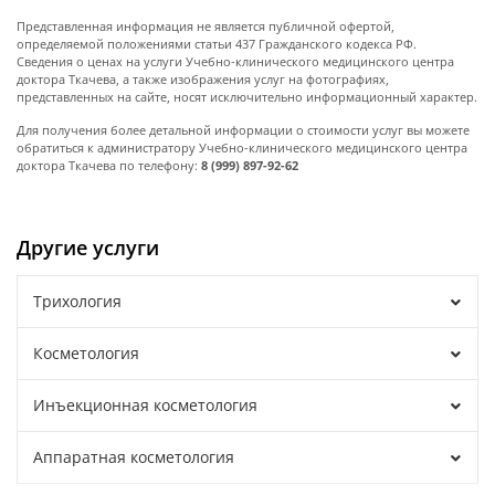
Представленная информация не является публичной офертой,
определяемой положениями статьи 437 Гражданского кодекса РФ.
Сведения о ценах на услуги Учебно-клинического медицинского центра
доктора Ткачева, а также изображения услуг на фотографиях,
представленных на сайте, носят исключительно информационный характер.
Для получения более детальной информации о стоимости услуг вы можете
обратиться к администратору Учебно-клинического медицинского центра
доктора Ткачева по телефону:
8 (999) 897-92-62
Другие услуги
Трихология
Косметология
Инъекционная косметология
Аппаратная косметология