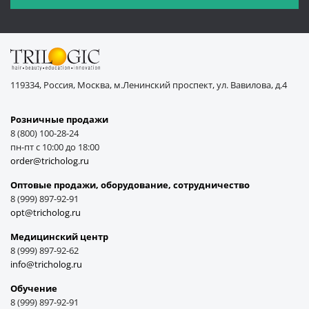
119334, Россия, Москва, м.Ленинский проспект, ул. Вавилова, д.4
Розничные продажи
8 (800) 100-28-24
пн-пт с 10:00 до 18:00
order@tricholog.ru
Оптовые продажи, оборудование, cотрудничество
8 (999) 897-92-91
opt@tricholog.ru
Медицинский центр
8 (999) 897-92-62
info@tricholog.ru
Обучение
8 (999) 897-92-91