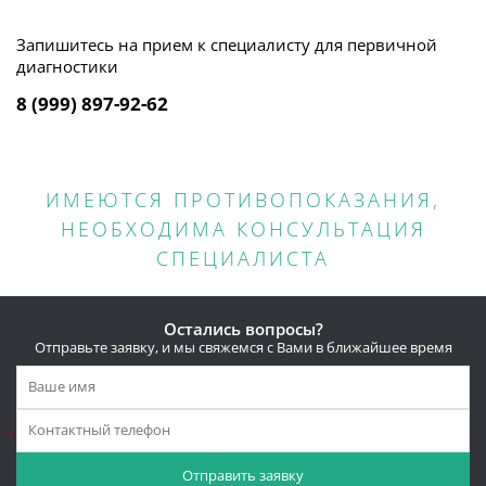
Запишитесь на прием к специалисту для первичной
диагностики
8 (999) 897-92-62
ИМЕЮТСЯ ПРОТИВОПОКАЗАНИЯ,
НЕОБХОДИМА КОНСУЛЬТАЦИЯ
СПЕЦИАЛИСТА
Остались вопросы?
Отправьте заявку, и мы свяжемся с Вами в ближайшее время
*