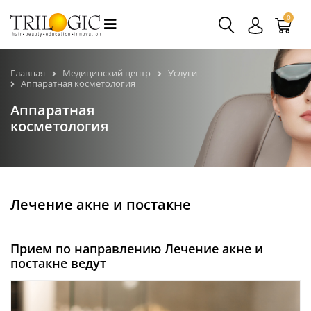
0
Главная
Медицинский центр
Услуги
Аппаратная косметология
Аппаратная
косметология
Лечение акне и постакне
Прием по направлению Лечение акне и
постакне ведут