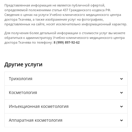
Представленная информация не является публичной офертой,
определяемой положениями статьи 437 Гражданского кодекса РФ.
Сведения о ценах на услуги Учебно-клинического медицинского центра
доктора Ткачева, а также изображения услуг на фотографиях,
представленных на сайте, носят исключительно информационный характер.
Для получения более детальной информации о стоимости услуг вы можете
обратиться к администратору Учебно-клинического медицинского центра
доктора Ткачева по телефону:
8 (999) 897-92-62
Другие услуги
Трихология
Косметология
Инъекционная косметология
Аппаратная косметология