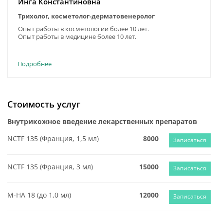
Инга Константиновна
Трихолог, косметолог-дерматовенеролог
Опыт работы в косметологии более 10 лет.
Опыт работы в медицине более 10 лет.
Подробнее
Стоимость услуг
Внутрикожное введение лекарственных препаратов
NCTF 135 (Франция, 1,5 мл)
8000
Записаться
NCTF 135 (Франция, 3 мл)
15000
Записаться
М-НА 18 (до 1,0 мл)
12000
Записаться