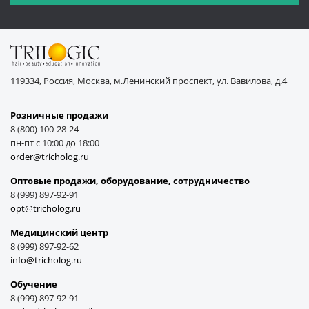
119334, Россия, Москва, м.Ленинский проспект, ул. Вавилова, д.4
Розничные продажи
8 (800) 100-28-24
пн-пт с 10:00 до 18:00
order@tricholog.ru
Оптовые продажи, оборудование, cотрудничество
8 (999) 897-92-91
opt@tricholog.ru
Медицинский центр
8 (999) 897-92-62
info@tricholog.ru
Обучение
8 (999) 897-92-91