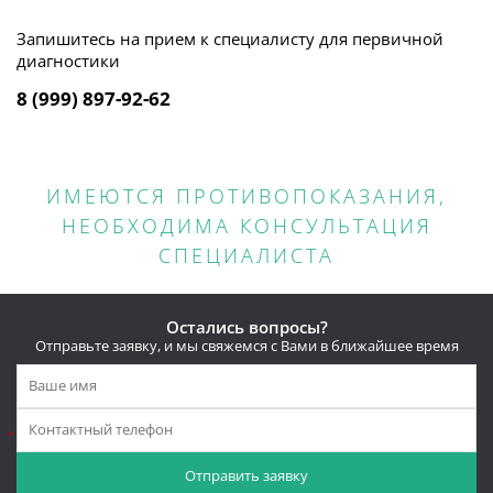
Запишитесь на прием к специалисту для первичной
диагностики
8 (999) 897-92-62
ИМЕЮТСЯ ПРОТИВОПОКАЗАНИЯ,
НЕОБХОДИМА КОНСУЛЬТАЦИЯ
СПЕЦИАЛИСТА
Остались вопросы?
Отправьте заявку, и мы свяжемся с Вами в ближайшее время
*