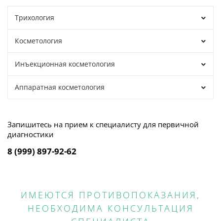
Трихология
Косметология
Инъекционная косметология
Аппаратная косметология
Запишитесь на прием к специалисту для первичной
диагностики
8 (999) 897-92-62
ИМЕЮТСЯ ПРОТИВОПОКАЗАНИЯ,
НЕОБХОДИМА КОНСУЛЬТАЦИЯ