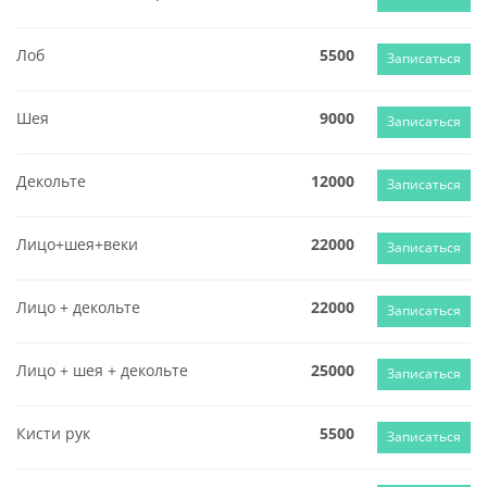
Лоб
5500
Записаться
Шея
9000
Записаться
Декольте
12000
Записаться
Лицо+шея+веки
22000
Записаться
Лицо + декольте
22000
Записаться
Лицо + шея + декольте
25000
Записаться
Кисти рук
5500
Записаться