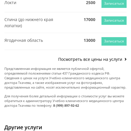
Локти
2500
Записаться
Спина (до нижнего края
17000
Записаться
лопатки)
Ягодичная область
13000
Записаться
Посмотреть все цены на услуги
Представленная информация не является публичной офертой,
определяемой положениями статьи 437 Гражданского кодекса РФ.
Сведения о ценах на услуги Учебно-клинического медицинского центра
доктора Ткачева, а также изображения услуг на фотографиях,
представленных на сайте, носят исключительно информационный характер.
Для получения более детальной информации о стоимости услуг вы можете
обратиться к администратору Учебно-клинического медицинского центра
доктора Ткачева по телефону:
8 (999) 897-92-62
Другие услуги