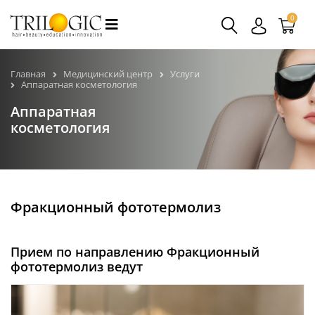
0
Главная
Медицинский центр
Услуги
Аппаратная косметология
Аппаратная
косметология
Фракционный фототермолиз
Прием по направлению Фракционный
фототермолиз ведут