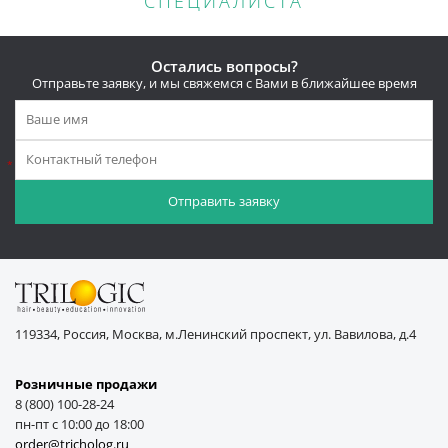
СПЕЦИАЛИСТА
Остались вопросы?
Отправьте заявку, и мы свяжемся с Вами в ближайшее время
*
119334, Россия, Москва, м.Ленинский проспект, ул. Вавилова, д.4
Розничные продажи
8 (800) 100-28-24
пн-пт с 10:00 до 18:00
order@tricholog.ru