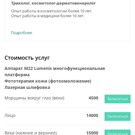
Трихолог, косметолог-дерматовенеролог
Опыт работы в косметологии более 10 лет.
Опыт работы в медицине более 10 лет.
Подробнее
Стоимость услуг
Аппарат M22 Lumenis многофункциональная
платформа
Фототерапия кожи (фотоомоложение)
Лазерная шлифовка
Морщины вокруг глаз (веки)
4500
Записаться
Лицо
14000
Записаться
Веки (нижние и верхнее)
15000
Записаться