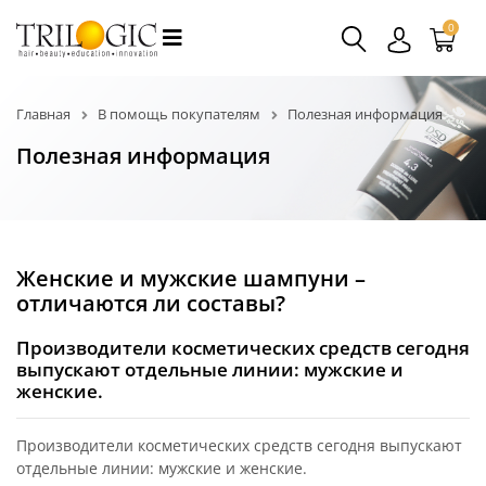
0
Главная
В помощь покупателям
Полезная информация
Полезная информация
Женские и мужские шампуни –
отличаются ли составы?
Производители косметических средств сегодня
выпускают отдельные линии: мужские и
женские.
Производители косметических средств сегодня выпускают
отдельные линии: мужские и женские.