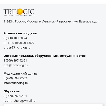
119334, Россия, Москва, м.Ленинский проспект, ул. Вавилова, д.4
Розничные продажи
8 (800) 100-28-24
пн-пт с 10:00 до 18:00
order@tricholog.ru
Оптовые продажи, оборудование, cотрудничество
8 (999) 897-92-91
opt@tricholog.ru
Медицинский центр
8 (999) 897-92-62
info@tricholog.ru
Обучение
8 (999) 897-92-91
rudntricholog@mail.ru