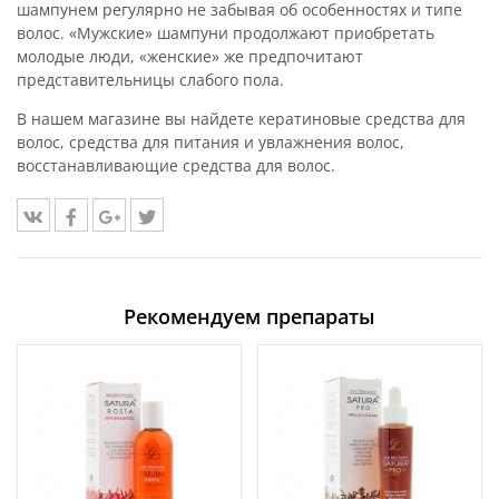
шампунем регулярно не забывая об особенностях и типе
волос. «Мужские» шампуни продолжают приобретать
молодые люди, «женские» же предпочитают
представительницы слабого пола.
В нашем магазине вы найдете кератиновые средства для
волос, средства для питания и увлажнения волос,
восстанавливающие средства для волос.
Рекомендуем препараты