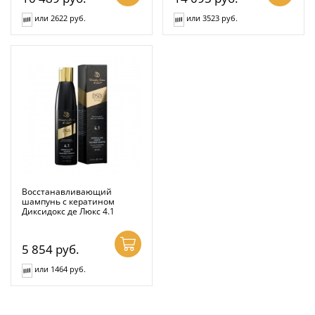
или 2622 руб.
или 3523 руб.
Восстанавливающий
шампунь с кератином
Диксидокс де Люкс 4.1
5 854
руб.
или 1464 руб.