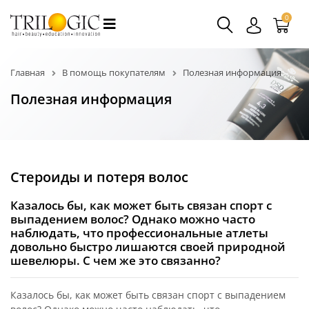
0
Главная
В помощь покупателям
Полезная информация
Полезная информация
Стероиды и потеря волос
Казалось бы, как может быть связан спорт с
выпадением волос? Однако можно часто
наблюдать, что профессиональные атлеты
довольно быстро лишаются своей природной
шевелюры. С чем же это связанно?
Казалось бы, как может быть связан спорт с выпадением