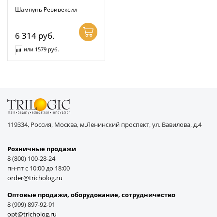
Шампунь Ревивексил
6 314
руб.
или 1579 руб.
119334, Россия, Москва, м.Ленинский проспект, ул. Вавилова, д.4
Розничные продажи
8 (800) 100-28-24
пн-пт с 10:00 до 18:00
order@tricholog.ru
Оптовые продажи, оборудование, cотрудничество
8 (999) 897-92-91
opt@tricholog.ru