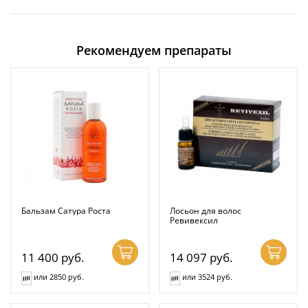
Рекомендуем препараты
Бальзам Сатура Роста
Лосьон для волос
Ревивексил
11 400
руб.
14 097
руб.
или 2850 руб.
или 3524 руб.