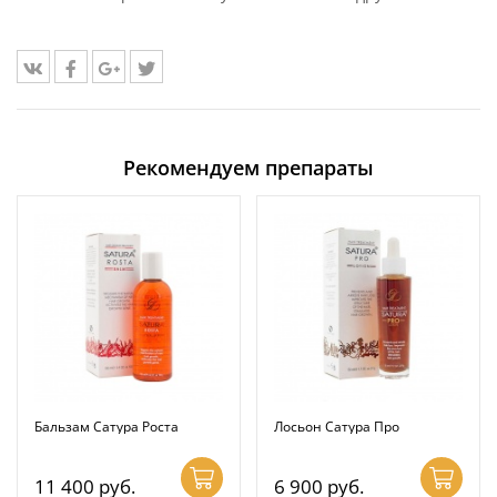
Рекомендуем препараты
Бальзам Сатура Роста
Лосьон Сатура Про
11 400
руб.
6 900
руб.