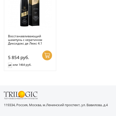
Восстанавливающий
шампунь с кератином
Диксидокс де Люкс 4.1
5 854
руб.
или 1464 руб.
119334, Россия, Москва, м.Ленинский проспект, ул. Вавилова, д.4