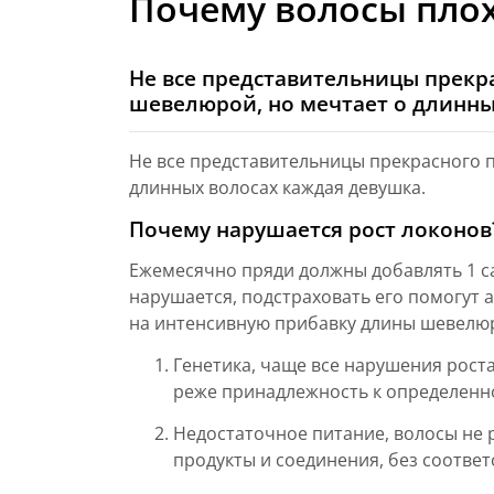
Почему волосы плох
Не все представительницы прекр
шевелюрой, но мечтает о длинны
Не все представительницы прекрасного 
длинных волосах каждая девушка.
Почему нарушается рост локонов
Ежемесячно пряди должны добавлять 1 с
нарушается, подстраховать его помогут 
на интенсивную прибавку длины шевелю
Генетика, чаще все нарушения роста
реже принадлежность к определенно
Недостаточное питание, волосы не 
продукты и соединения, без соотве