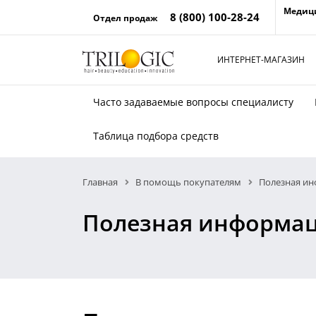
Медиц
8 (800) 100-28-24
Отдел продаж
ИНТЕРНЕТ-МАГАЗИН
Часто задаваемые вопросы специалисту
Таблица подбора средств
Главная
В помощь покупателям
Полезная и
Полезная информа