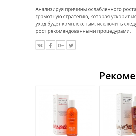
Анализируя причины ослабленного рост
грамотную стратегию, которая ускорит 
уход будет комплексным, исключить след
рост рекомендованными процедурами.
Рекоме