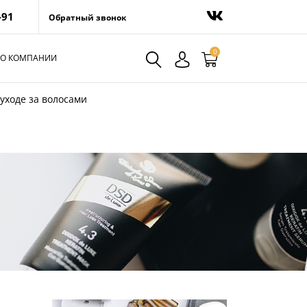
-91
Обратный звонок
0
О КОМПАНИИ
 уходе за волосами