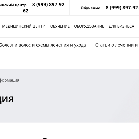
8 (999) 897-92-
инский центр
8 (999) 897-92
Обучение
62
МЕДИЦИНСКИЙ ЦЕНТР
ОБУЧЕНИЕ
ОБОРУДОВАНИЕ
ДЛЯ БИЗНЕСА
Болезни волос и схемы лечения и ухода
Статьи о лечении и
нформация
ция