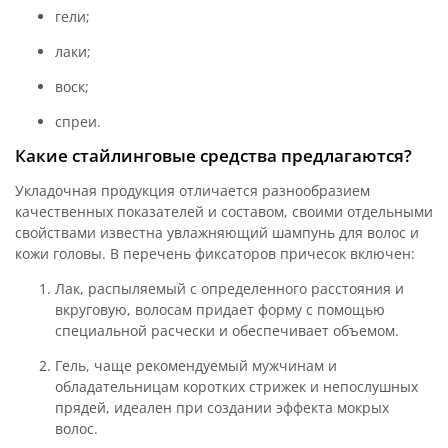
гели;
лаки;
воск;
спреи.
Какие стайлинговые средства предлагаются?
Укладочная продукция отличается разнообразием
качественных показателей и составом, своими отдельными
свойствами известна увлажняющий шампунь для волос и
кожи головы. В перечень фиксаторов причесок включен:
Лак, распыляемый с определенного расстояния и
вкруговую, волосам придает форму с помощью
специальной расчески и обеспечивает объемом.
Гель, чаще рекомендуемый мужчинам и
обладательницам коротких стрижек и непослушных
прядей, идеален при создании эффекта мокрых
волос.