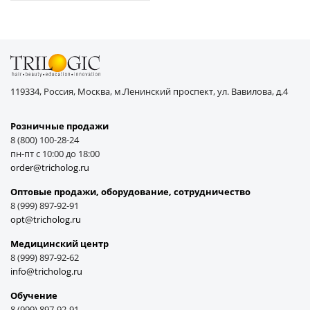
119334, Россия, Москва, м.Ленинский проспект, ул. Вавилова, д.4
Розничные продажи
8 (800) 100-28-24
пн-пт с 10:00 до 18:00
order@tricholog.ru
Оптовые продажи, оборудование, cотрудничество
8 (999) 897-92-91
opt@tricholog.ru
Медицинский центр
8 (999) 897-92-62
info@tricholog.ru
Обучение
8 (999) 897-92-91