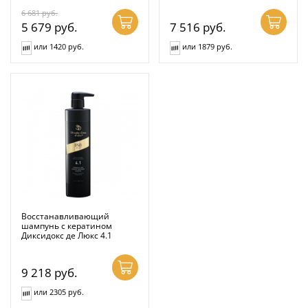
6 681
руб.
5 679
руб.
7 516
руб.
или 1420 руб.
или 1879 руб.
Восстанавливающий
шампунь с кератином
Диксидокс де Люкс 4.1
9 218
руб.
или 2305 руб.