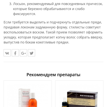
Лосьон, рекомендуемый для повседневных причесок,
которые бережно обрабатываются и слабо
фиксируются.
Если требуется выделить и подчеркнуть отдельные пряди,
придавая локонам задуманную форму, стилисты советуют
воспользоваться воском. Такой прием позволяет оформить
укладку, которая предполагает копну волос собрать вверху,
выпустив по бокам кокетливые прядки.
Рекомендуем препараты