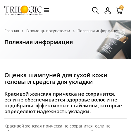
0
Главная
В помощь покупателям
Полезная информация
Полезная информация
Оценка шампуней для сухой кожи
головы и средств для укладки
Красивой женская прическа не сохранится,
если не обеспечивается здоровье волос и не
подобраны эффективные стайлинги, которые
определяют надежность укладки.
Красивой женская прическа не сохранится, если не