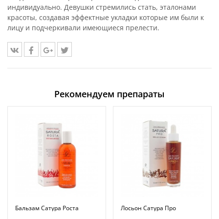
индивидуально. Девушки стремились стать, эталонами
красоты, создавая эффектные укладки которые им были к
лицу и подчеркивали имеющиеся прелести.
Рекомендуем препараты
Бальзам Сатура Роста
Лосьон Сатура Про