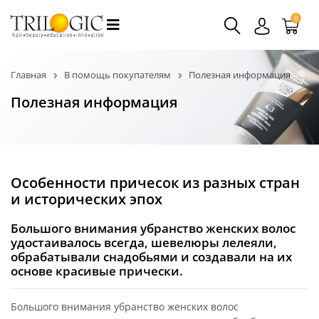
0
Главная
В помощь покупателям
Полезная информация
Полезная информация
Особенности причесок из разных стран
и исторических эпох
Большого внимания убранство женских волос
удостаивалось всегда, шевелюры лелеяли,
обрабатывали снадобьями и создавали на их
основе красивые прически.
Большого внимания убранство женских волос