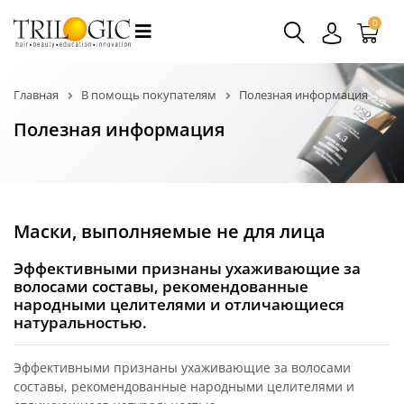
0
Главная
В помощь покупателям
Полезная информация
Полезная информация
Маски, выполняемые не для лица
Эффективными признаны ухаживающие за
волосами составы, рекомендованные
народными целителями и отличающиеся
натуральностью.
Эффективными признаны ухаживающие за волосами
составы, рекомендованные народными целителями и