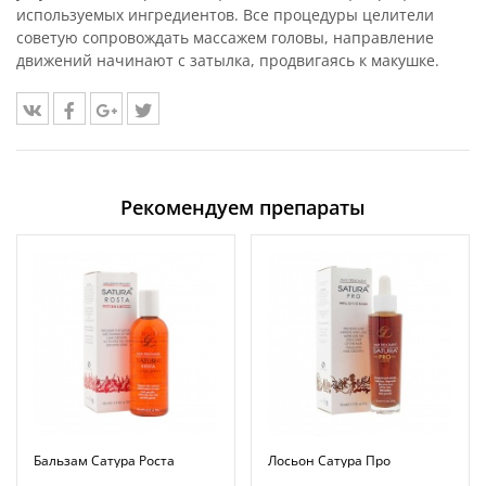
используемых ингредиентов. Все процедуры целители
советую сопровождать массажем головы, направление
движений начинают с затылка, продвигаясь к макушке.
Рекомендуем препараты
Бальзам Сатура Роста
Лосьон Сатура Про