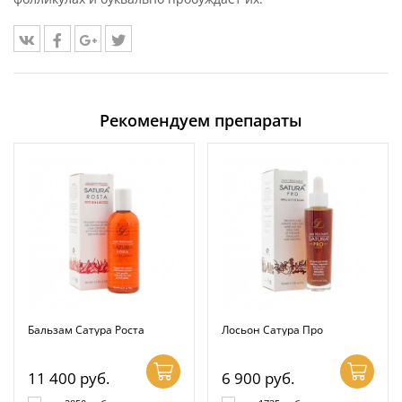
Рекомендуем препараты
Бальзам Сатура Роста
Лосьон Сатура Про
11 400
руб.
6 900
руб.