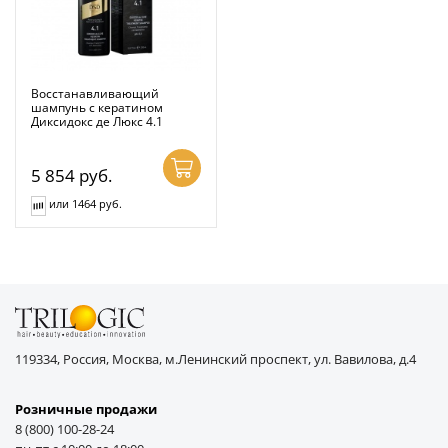
Восстанавливающий
шампунь с кератином
Диксидокс де Люкс 4.1
5 854
руб.
или 1464 руб.
119334, Россия, Москва, м.Ленинский проспект, ул. Вавилова, д.4
Розничные продажи
8 (800) 100-28-24