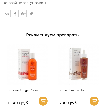
которой не растут волосы.
Рекомендуем препараты
Бальзам Сатура Роста
Лосьон Сатура Про
11 400
руб.
6 900
руб.