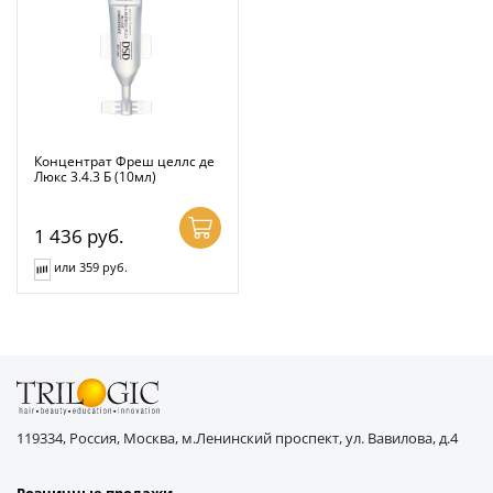
Концентрат Фреш целлс де
Люкс 3.4.3 Б (10мл)
1 436
руб.
или 359 руб.
119334, Россия, Москва, м.Ленинский проспект, ул. Вавилова, д.4