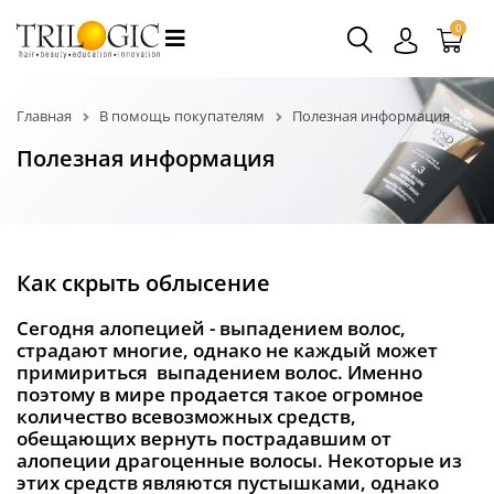
0
Главная
В помощь покупателям
Полезная информация
Полезная информация
Как скрыть облысение
Сегодня алопецией - выпадением волос,
страдают многие, однако не каждый может
примириться выпадением волос. Именно
поэтому в мире продается такое огромное
количество всевозможных средств,
обещающих вернуть пострадавшим от
алопеции драгоценные волосы. Некоторые из
этих средств являются пустышками, однако