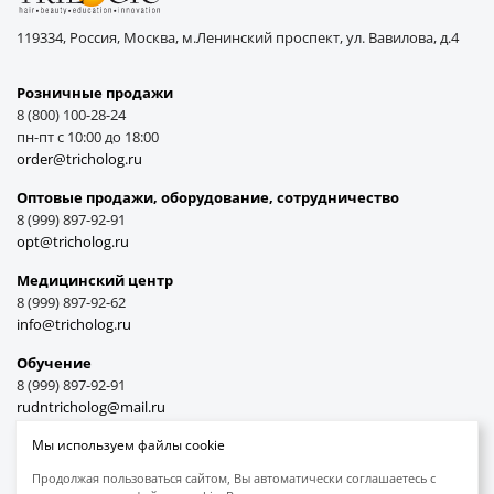
119334, Россия, Москва, м.Ленинский проспект, ул. Вавилова, д.4
Розничные продажи
8 (800) 100-28-24
пн-пт с 10:00 до 18:00
order@tricholog.ru
Оптовые продажи, оборудование, cотрудничество
8 (999) 897-92-91
opt@tricholog.ru
Медицинский центр
8 (999) 897-92-62
info@tricholog.ru
Обучение
8 (999) 897-92-91
rudntricholog@mail.ru
Мы используем файлы cookie
Продолжая пользоваться сайтом, Вы автоматически соглашаетесь с