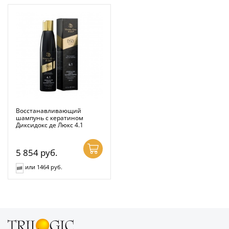
Восстанавливающий
шампунь с кератином
Диксидокс де Люкс 4.1
5 854
руб.
или 1464 руб.