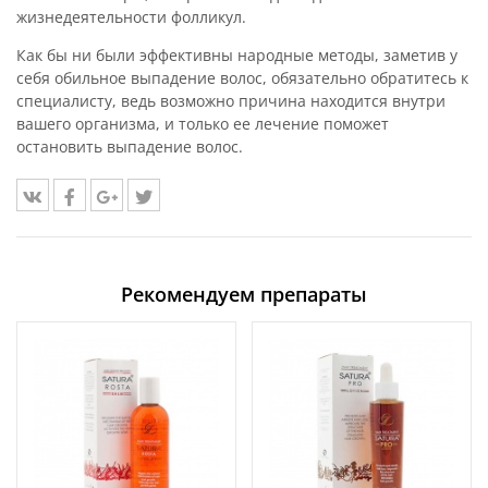
жизнедеятельности фолликул.
Как бы ни были эффективны народные методы, заметив у
себя обильное выпадение волос, обязательно обратитесь к
специалисту, ведь возможно причина находится внутри
вашего организма, и только ее лечение поможет
остановить выпадение волос.
Рекомендуем препараты