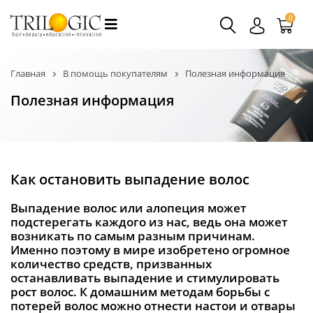
0
Главная
В помощь покупателям
Полезная информация
Полезная информация
Как остановить выпадение волос
Выпадение волос или алопеция может
подстерегать каждого из нас, ведь она может
возникать по самым разным причинам.
Именно поэтому в мире изобретено огромное
количество средств, призванных
останавливать выпадение и стимулировать
рост волос. К домашним методам борьбы с
потерей волос можно отнести настои и отвары